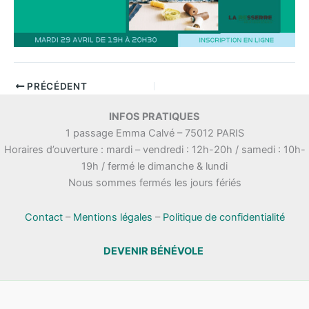
PRÉCÉDENT
INFOS PRATIQUES
1 passage Emma Calvé – 75012 PARIS
Horaires d’ouverture : mardi – vendredi : 12h-20h / samedi : 10h-
19h / fermé le dimanche & lundi
Nous sommes fermés les jours fériés
Contact
–
Mentions légales
–
Politique de confidentialité
DEVENIR BÉNÉVOLE