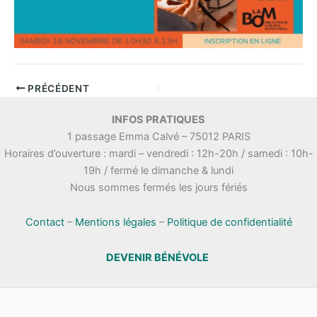
PRÉCÉDENT
INFOS PRATIQUES
1 passage Emma Calvé – 75012 PARIS
Horaires d’ouverture : mardi – vendredi : 12h-20h / samedi : 10h-
19h / fermé le dimanche & lundi
Nous sommes fermés les jours fériés
Contact
–
Mentions légales
–
Politique de confidentialité
DEVENIR BÉNÉVOLE