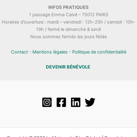
INFOS PRATIQUES
1 passage Emma Calvé – 75012 PARIS
Horaires d’ouverture : mardi – vendredi : 12h-20h / samedi : 10h-
19h / fermé le dimanche & lundi
Nous sommes fermés les jours fériés
Contact
–
Mentions légales
–
Politique de confidentialité
DEVENIR BÉNÉVOLE