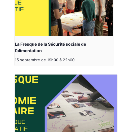
La Fresque de la Sécurité sociale de
l’alimentation
15 septembre de 19h00
à
22h00