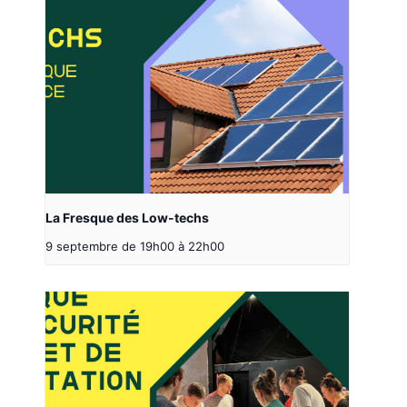
La Fresque des Low-techs
9 septembre de 19h00
à
22h00