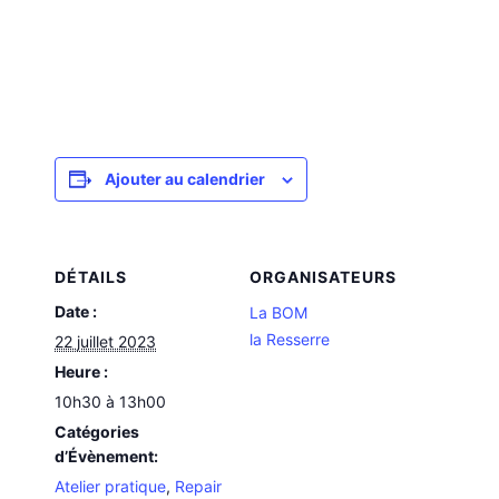
Ajouter au calendrier
DÉTAILS
ORGANISATEURS
Date :
La BOM
la Resserre
22 juillet 2023
Heure :
10h30 à 13h00
Catégories
d’Évènement:
Atelier pratique
,
Repair