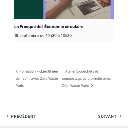
La Fresque de l’Économie circulaire
19 septembre de 10h30
à
13h30
Formation « objectif rien
Atelier biodéchets et
de neuf » avec Zéro Waste
compostage de proximité avec
Paris
Zéro Waste Paris
PRÉCÉDENT
SUIVANT