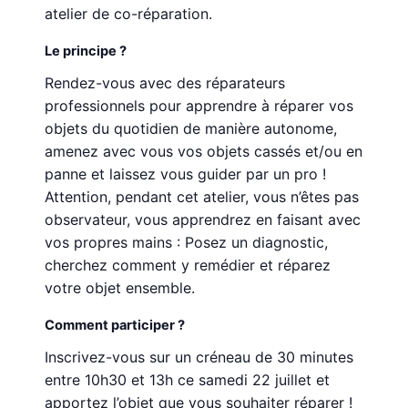
atelier de co-réparation.
Le principe ?
Rendez-vous avec des réparateurs
professionnels pour apprendre à réparer vos
objets du quotidien de manière autonome,
amenez avec vous vos objets cassés et/ou en
panne et laissez vous guider par un pro !
Attention, pendant cet atelier, vous n’êtes pas
observateur, vous apprendrez en faisant avec
vos propres mains : Posez un diagnostic,
cherchez comment y remédier et réparez
votre objet ensemble.
Comment participer ?
Inscrivez-vous sur un créneau de 30 minutes
entre 10h30 et 13h ce samedi 22 juillet et
apportez l’objet que vous souhaiter réparer !