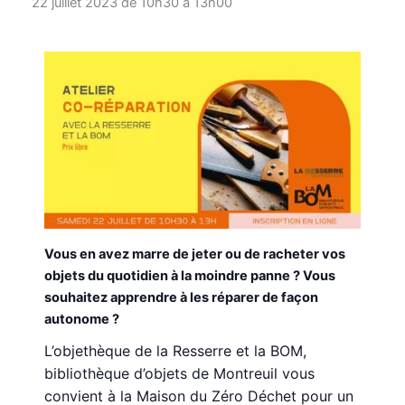
22 juillet 2023 de 10h30
à
13h00
Vous en avez marre de jeter ou de racheter vos
objets du quotidien à la moindre panne ? Vous
souhaitez apprendre à les réparer de façon
autonome ?
L’objethèque de la Resserre et la BOM,
bibliothèque d’objets de Montreuil vous
convient à la Maison du Zéro Déchet pour un