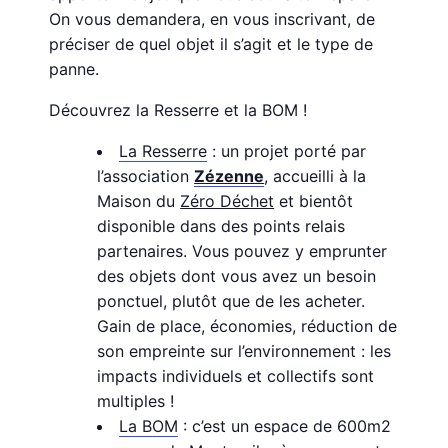
On vous demandera, en vous inscrivant, de
préciser de quel objet il s’agit et le type de
panne.
Découvrez la Resserre et la BOM !
La Resserre
: un projet porté par
l’association
Zézenne
, accueilli à la
Maison du
Zéro Déchet
et bientôt
disponible dans des points relais
partenaires. Vous pouvez y emprunter
des objets dont vous avez un besoin
ponctuel, plutôt que de les acheter.
Gain de place, économies, réduction de
son empreinte sur l’environnement : les
impacts individuels et collectifs sont
multiples !
La BOM
: c’est un espace de 600m2