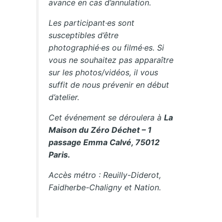
avance en cas d’annulation.
Les participant·es sont
susceptibles d’être
photographié·es ou filmé·es. Si
vous ne souhaitez pas apparaître
sur les photos/vidéos, il vous
suffit de nous prévenir en début
d’atelier.
Cet événement se déroulera à
La
Maison du Zéro Déchet – 1
passage Emma Calvé, 75012
Paris.
Accès métro : Reuilly-Diderot,
Faidherbe-Chaligny et Nation.