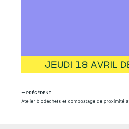
PRÉCÉDENT