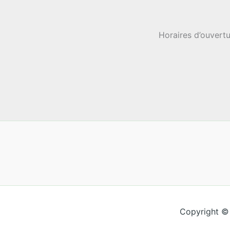
Horaires d’ouvertu
Copyright ©