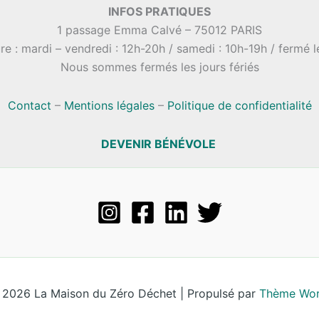
INFOS PRATIQUES
1 passage Emma Calvé – 75012 PARIS
re : mardi – vendredi : 12h-20h / samedi : 10h-19h / fermé 
Nous sommes fermés les jours fériés
Contact
–
Mentions légales
–
Politique de confidentialité
DEVENIR BÉNÉVOLE
 2026 La Maison du Zéro Déchet | Propulsé par
Thème Wor