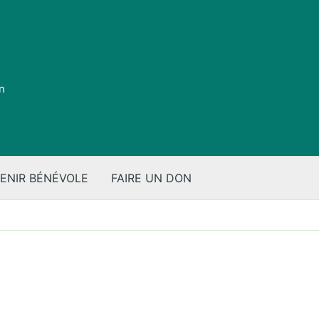
on
ENIR BÉNÉVOLE
FAIRE UN DON