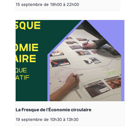
15 septembre de 19h00
à
22h00
La Fresque de l’Économie circulaire
19 septembre de 10h30
à
13h30