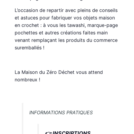
L’occasion de repartir avec pleins de conseils
et astuces pour fabriquer vos objets maison
en crochet : à vous les tawashi, marque-page
pochettes et autres créations faites main
venant remplaçant les produits du commerce
suremballés !
La Maison du Zéro Déchet vous attend
nombreux !
INFORMATIONS PRATIQUES
👉 INSCRIPTIONS