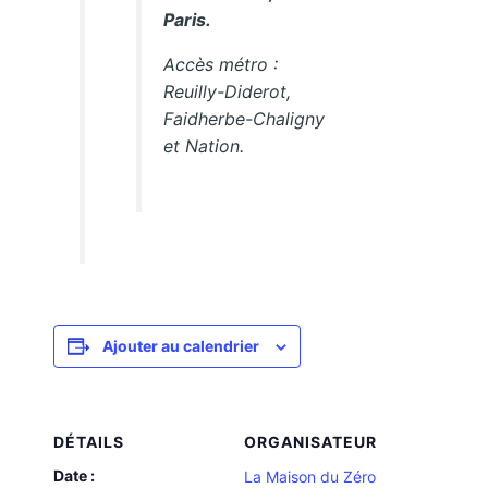
Paris.
Accès métro :
Reuilly-Diderot,
Faidherbe-Chaligny
et Nation.
Ajouter au calendrier
DÉTAILS
ORGANISATEUR
Date :
La Maison du Zéro