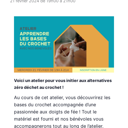
21 février 2024 de 19h00
à
21h00
Voici un atelier pour vous initier aux alternatives
zéro déchet au crochet !
Au cours de cet atelier, vous découvrirez les
bases du crochet accompagnée d’une
passionnée aux doigts de fée ! Tout le
matériel est fourni et nos bénévoles vous
accompagnerons tout au long de l’atelier.