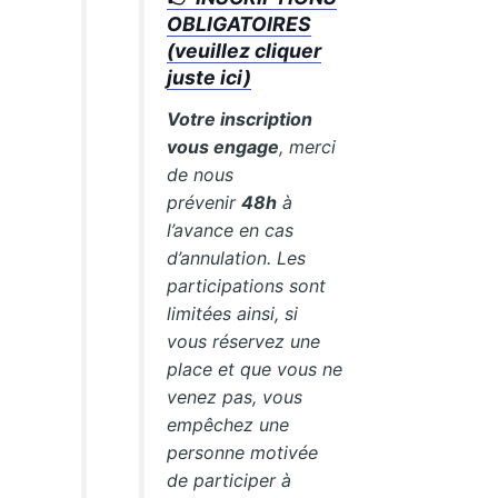
OBLIGATOIRES
(veuillez cliquer
juste ici)
Votre inscription
vous engage
, merci
de nous
prévenir
48h
à
l’avance en cas
d’annulation. Les
participations sont
limitées ainsi, si
vous réservez une
place et que vous ne
venez pas, vous
empêchez une
personne motivée
de participer à