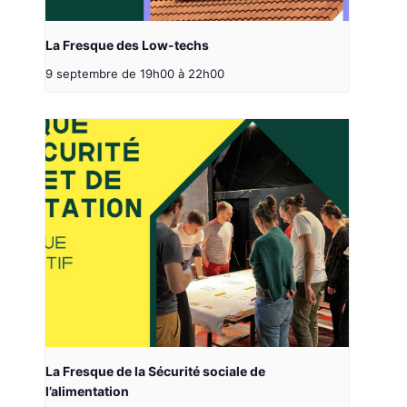
La Fresque des Low-techs
9 septembre de 19h00
à
22h00
La Fresque de la Sécurité sociale de
l’alimentation