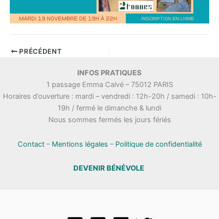
PRÉCÉDENT
INFOS PRATIQUES
1 passage Emma Calvé – 75012 PARIS
Horaires d’ouverture : mardi – vendredi : 12h-20h / samedi : 10h-
19h / fermé le dimanche & lundi
Nous sommes fermés les jours fériés
Contact
–
Mentions légales
–
Politique de confidentialité
DEVENIR BÉNÉVOLE