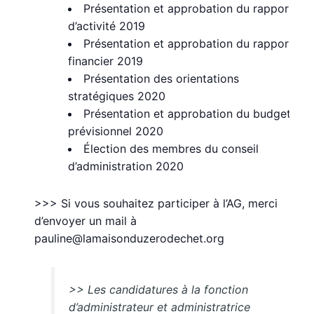
Présentation et approbation du rapport
d’activité 2019
Présentation et approbation du rapport
financier 2019
Présentation des orientations
stratégiques 2020
Présentation et approbation du budget
prévisionnel 2020
Élection des membres du conseil
d’administration 2020
>>> Si vous souhaitez participer à l’AG, merci
d’envoyer un mail à
pauline@lamaisonduzerodechet.org
>> Les candidatures à la fonction
d’administrateur et administratrice