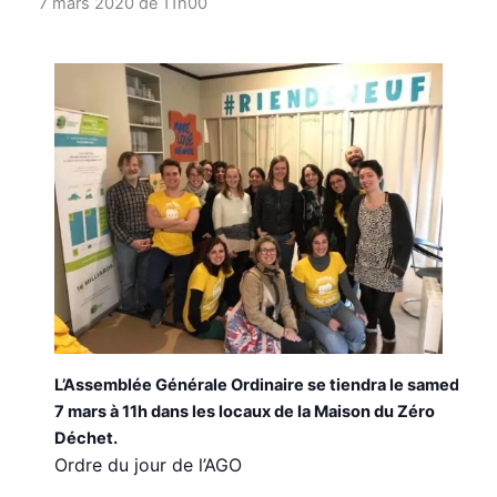
7 mars 2020 de 11h00
L’Assemblée Générale Ordinaire se tiendra le samedi
7 mars à 11h dans les locaux de la Maison du Zéro
Déchet.
Ordre du jour de l’AGO