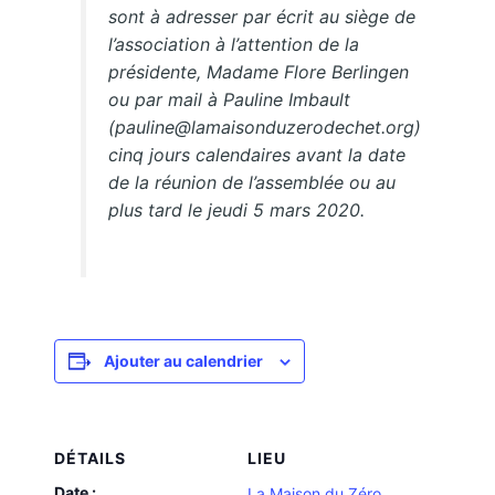
sont à adresser par écrit au siège de
l’association à l’attention de la
présidente, Madame Flore Berlingen
ou par mail à Pauline Imbault
(pauline@lamaisonduzerodechet.org)
cinq jours calendaires avant la date
de la réunion de l’assemblée ou au
plus tard le jeudi 5 mars 2020.
Ajouter au calendrier
DÉTAILS
LIEU
Date :
La Maison du Zéro