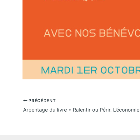
PRÉCÉDENT