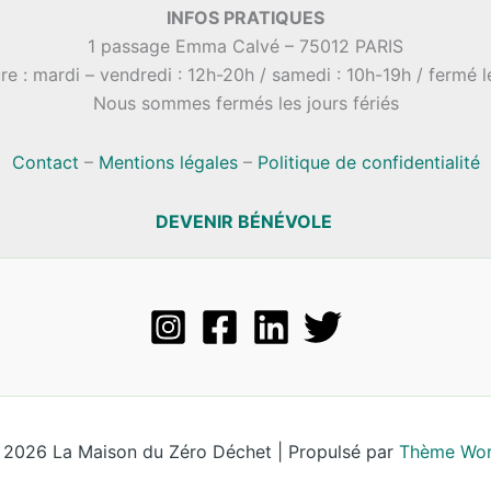
INFOS PRATIQUES
1 passage Emma Calvé – 75012 PARIS
re : mardi – vendredi : 12h-20h / samedi : 10h-19h / fermé 
Nous sommes fermés les jours fériés
Contact
–
Mentions légales
–
Politique de confidentialité
DEVENIR BÉNÉVOLE
 2026 La Maison du Zéro Déchet | Propulsé par
Thème Wor