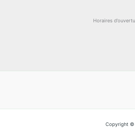
Horaires d’ouvertu
Copyright ©