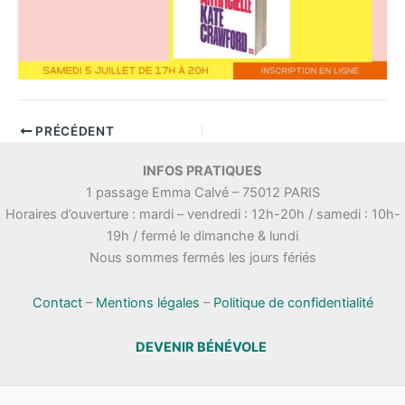
PRÉCÉDENT
INFOS PRATIQUES
1 passage Emma Calvé – 75012 PARIS
Horaires d’ouverture : mardi – vendredi : 12h-20h / samedi : 10h-
19h / fermé le dimanche & lundi
Nous sommes fermés les jours fériés
Contact
–
Mentions légales
–
Politique de confidentialité
DEVENIR BÉNÉVOLE