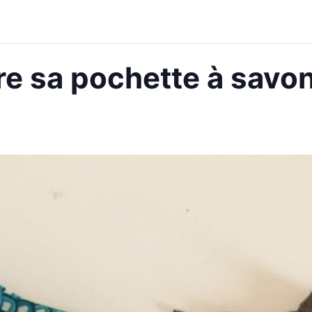
e sa pochette à savon