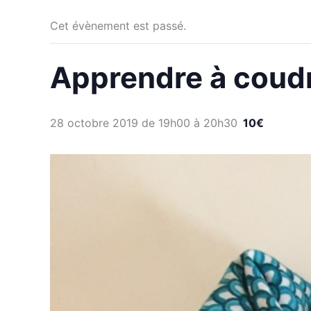
Cet évènement est passé.
Apprendre à coudr
28 octobre 2019 de 19h00
à
20h30
10€