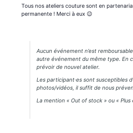
Tous nos ateliers couture sont en partenari
permanente ! Merci à eux 😉
Aucun événement n’est remboursable. 
autre événement du même type. En ca
prévoir de nouvel atelier.
Les participant·es sont susceptibles d
photos/vidéos, il suffit de nous préven
La mention « Out of stock » ou « Plus