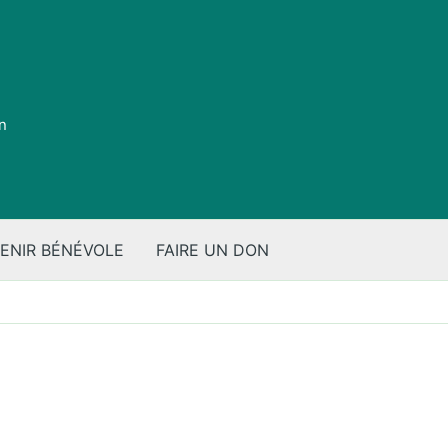
on
ENIR BÉNÉVOLE
FAIRE UN DON