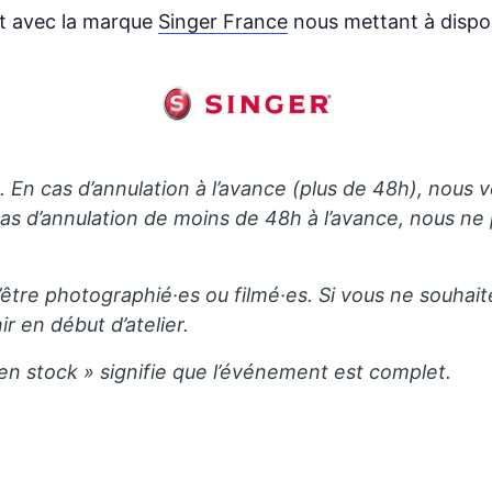
at avec la marque
Singer France
nous mettant à dispo
En cas d’annulation à l’avance (plus de 48h), nous v
s d’annulation de moins de 48h à l’avance, nous n
’être photographié·es ou filmé·es. Si vous ne souhait
ir en début d’atelier.
 en stock » signifie que l’événement est complet.