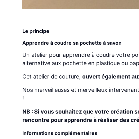
Le principe
Apprendre à coudre sa pochette à savon
Un atelier pour apprendre à coudre votre po
alternative aux pochette en plastique ou papie
Cet atelier de couture,
ouvert également au
Nos merveilleuses et merveilleux intervena
!
NB : Si vous souhaitez que votre création so
rencontre pour apprendre à réaliser des cr
Informations complémentaires