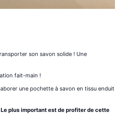
ransporter son savon solide ! Une
ation fait-main !
aborer une pochette à savon en tissu enduit
 Le plus important est de profiter de cette