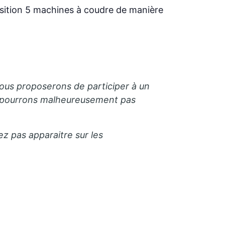
sition 5 machines à coudre de manière
ous proposerons de participer à un
e pourrons malheureusement pas
ez pas apparaitre sur les