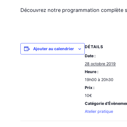
Découvrez notre programmation complète 
DÉTAILS
Ajouter au calendrier
Date :
28 octobre 2019
Heure :
19h00 à 20h30
Prix :
10€
Catégorie d’Évèneme
Atelier pratique