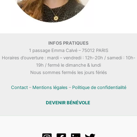
INFOS PRATIQUES
1 passage Emma Calvé – 75012 PARIS
Horaires d’ouverture : mardi – vendredi : 12h-20h / samedi : 10h-
19h / fermé le dimanche & lundi
Nous sommes fermés les jours fériés
Contact
–
Mentions légales
–
Politique de confidentialité
DEVENIR BÉNÉVOLE