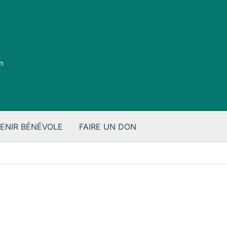
on
ENIR BÉNÉVOLE
FAIRE UN DON