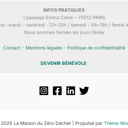
INFOS PRATIQUES
1 passage Emma Calvé – 75012 PARIS
re : mardi – vendredi : 12h-20h / samedi : 10h-19h / fermé 
Nous sommes fermés les jours fériés
Contact
–
Mentions légales
–
Politique de confidentialité
DEVENIR BÉNÉVOLE
 2026 La Maison du Zéro Déchet | Propulsé par
Thème Wor