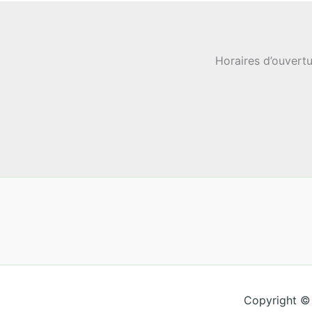
Horaires d’ouvertu
Copyright ©