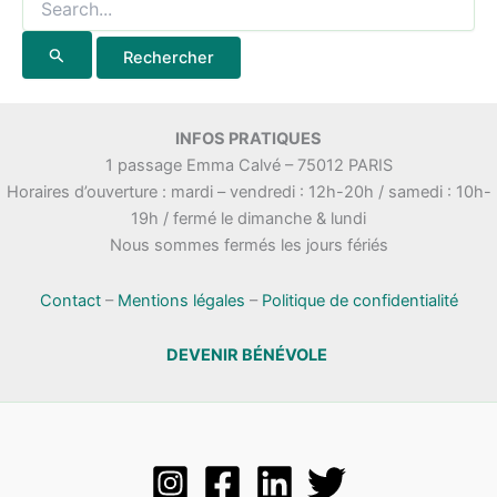
INFOS PRATIQUES
1 passage Emma Calvé – 75012 PARIS
Horaires d’ouverture : mardi – vendredi : 12h-20h / samedi : 10h-
19h / fermé le dimanche & lundi
Nous sommes fermés les jours fériés
Contact
–
Mentions légales
–
Politique de confidentialité
DEVENIR BÉNÉVOLE