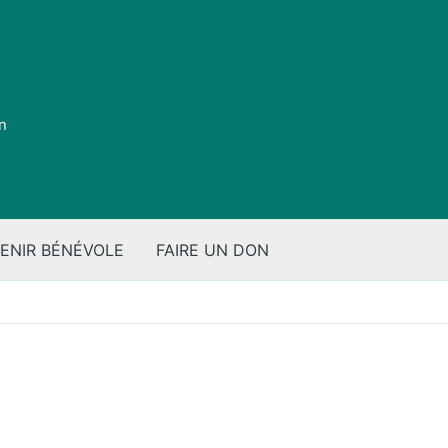
on
ENIR BÉNÉVOLE
FAIRE UN DON