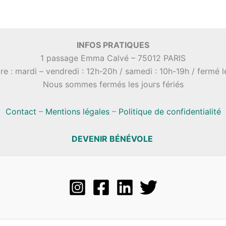
INFOS PRATIQUES
1 passage Emma Calvé – 75012 PARIS
re : mardi – vendredi : 12h-20h / samedi : 10h-19h / fermé 
Nous sommes fermés les jours fériés
Contact
–
Mentions légales
–
Politique de confidentialité
DEVENIR BÉNÉVOLE