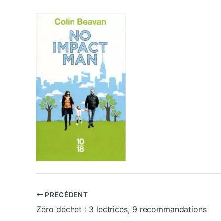
PRÉCÉDENT
Zéro déchet : 3 lectrices, 9 recommandations