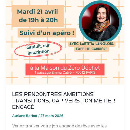
Les rencontres Ambitions
Transitions, Cap vers ton métier
engagé
Auriane Barbot
/
27 mars 2026
Venez trouver votre job engagé de rêve avec les