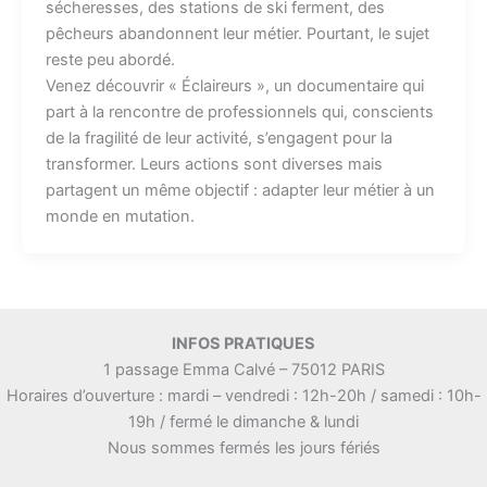
sécheresses, des stations de ski ferment, des
pêcheurs abandonnent leur métier. Pourtant, le sujet
reste peu abordé.
Venez découvrir « Éclaireurs », un documentaire qui
part à la rencontre de professionnels qui, conscients
de la fragilité de leur activité, s’engagent pour la
transformer. Leurs actions sont diverses mais
partagent un même objectif : adapter leur métier à un
monde en mutation.
INFOS PRATIQUES
1 passage Emma Calvé – 75012 PARIS
Horaires d’ouverture : mardi – vendredi : 12h-20h / samedi : 10h-
19h / fermé le dimanche & lundi
Nous sommes fermés les jours fériés