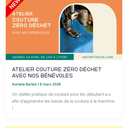
Atelier couture Zéro Déchet
avec nos bénévoles
Auriane Barbot
/
6 mars 2026
Un atelier pratique de couture pour les débutant.e.s
afin d’apprendre les bases de la couture à la machine
!