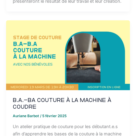
présenteront le résultat de leur travail et leur création.
B.A.-BA couture à la machine à
coudre
Auriane Barbot
/
5 février 2025
Un atelier pratique de couture pour les débutant.e.s
afin d’apprendre les bases de la couture à la machine