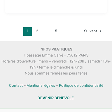
!
1
2
…
5
Suivant
→
INFOS PRATIQUES
1 passage Emma Calvé – 75012 PARIS
Horaires d’ouverture : mardi – vendredi : 12h-20h / samedi : 10h-
19h / fermé le dimanche & lundi
Nous sommes fermés les jours fériés
Contact
–
Mentions légales
–
Politique de confidentialité
DEVENIR BÉNÉVOLE