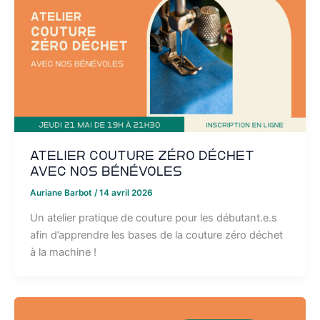
Atelier couture Zéro Déchet
avec nos bénévoles
Auriane Barbot
/
14 avril 2026
Un atelier pratique de couture pour les débutant.e.s
afin d’apprendre les bases de la couture zéro déchet
à la machine !