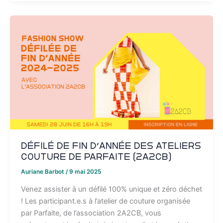
Défilé de fin d’année des ateliers
couture de Parfaite (2A2CB)
Auriane Barbot
/
9 mai 2025
Venez assister à un défilé 100% unique et zéro déchet
! Les participant.e.s à l’atelier de couture organisée
par Parfaite, de l’association 2A2CB, vous