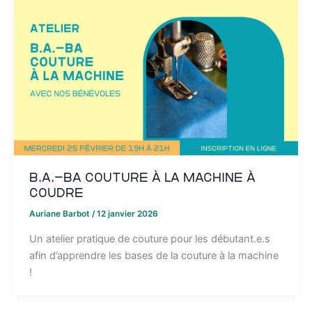
B.A.-BA couture à la machine à
coudre
Auriane Barbot
/
12 janvier 2026
Un atelier pratique de couture pour les débutant.e.s
afin d’apprendre les bases de la couture à la machine
!