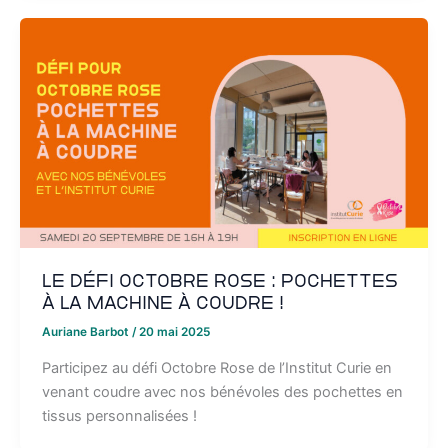
Le défi Octobre Rose : pochettes
à la machine à coudre !
Auriane Barbot
/
20 mai 2025
Participez au défi Octobre Rose de l’Institut Curie en
venant coudre avec nos bénévoles des pochettes en
tissus personnalisées !