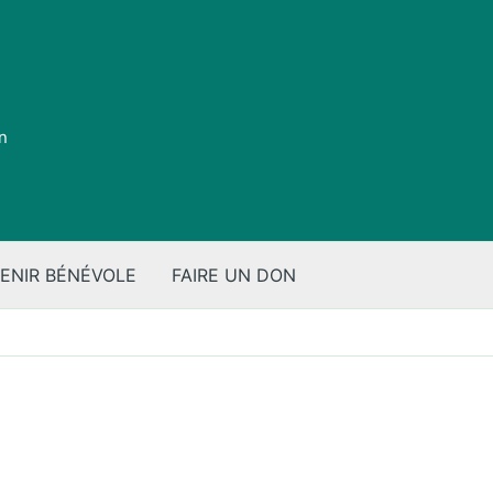
on
ENIR BÉNÉVOLE
FAIRE UN DON