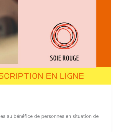
les au bénéfice de personnes en situation de