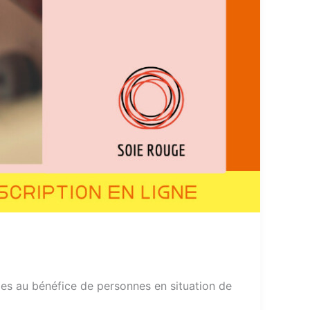
les au bénéfice de personnes en situation de