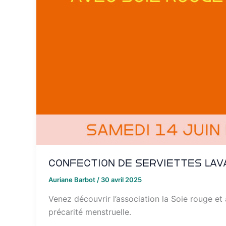
Confection de serviettes lav
Auriane Barbot
/
30 avril 2025
Venez découvrir l’association la Soie rouge e
précarité menstruelle.