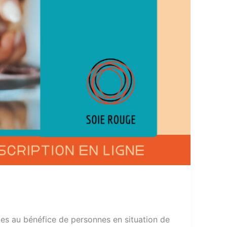
les au bénéfice de personnes en situation de