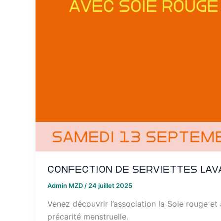
Confection de serviettes lav
Admin MZD
/
24 juillet 2025
Venez découvrir l’association la Soie rouge e
précarité menstruelle.