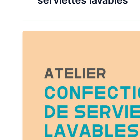
serviettes lavables