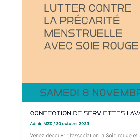
Confection de serviettes lav
Admin MZD
/
20 octobre 2025
Venez découvrir l’association la Soie rouge e