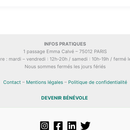
INFOS PRATIQUES
1 passage Emma Calvé – 75012 PARIS
re : mardi – vendredi : 12h-20h / samedi : 10h-19h / fermé 
Nous sommes fermés les jours fériés
Contact
–
Mentions légales
–
Politique de confidentialité
DEVENIR BÉNÉVOLE