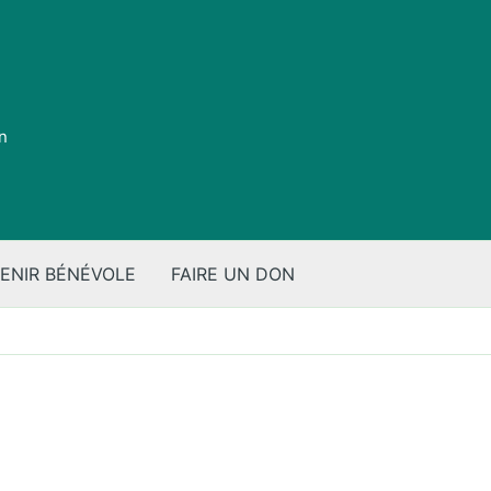
on
ENIR BÉNÉVOLE
FAIRE UN DON