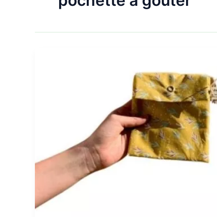
pochette à gouter