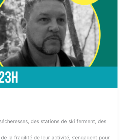
sécheresses, des stations de ski ferment, des
e la fragilité de leur activité, s’engagent pour