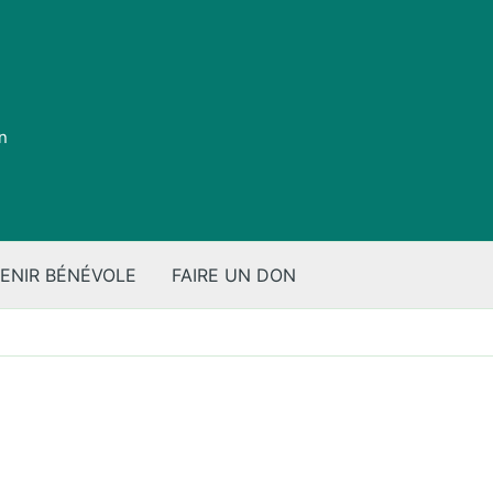
on
ENIR BÉNÉVOLE
FAIRE UN DON