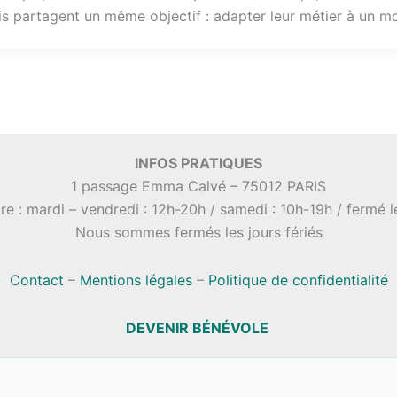
ais partagent un même objectif : adapter leur métier à un 
INFOS PRATIQUES
1 passage Emma Calvé – 75012 PARIS
re : mardi – vendredi : 12h-20h / samedi : 10h-19h / fermé 
Nous sommes fermés les jours fériés
Contact
–
Mentions légales
–
Politique de confidentialité
DEVENIR BÉNÉVOLE