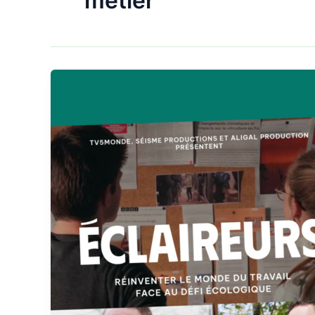
métier