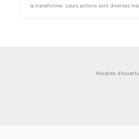
la transformer. Leurs actions sont diverses m
Horaires d’ouvertu