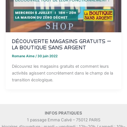
Découverte magasins gratuits –
La boutique sans argent
Romane Aime
/
30 juin 2022
Découvrez les magasins gratuits et comment leurs
activités agissent concrètement dans le champ de la
transition écologique.
INFOS PRATIQUES
1 passage Emma Calvé – 75012 PARIS
Horaires d’ouverture : mardi – vendredi : 12h-20h / samedi : 10h-