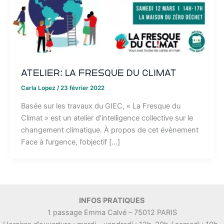
Atelier: La Fresque du Climat
Carla Lopez
/
23 février 2022
Basée sur les travaux du GIEC, « La Fresque du
Climat » est un atelier d’intelligence collective sur le
changement climatique. À propos de cet évènement
Face à l’urgence, l’objectif […]
INFOS PRATIQUES
1 passage Emma Calvé – 75012 PARIS