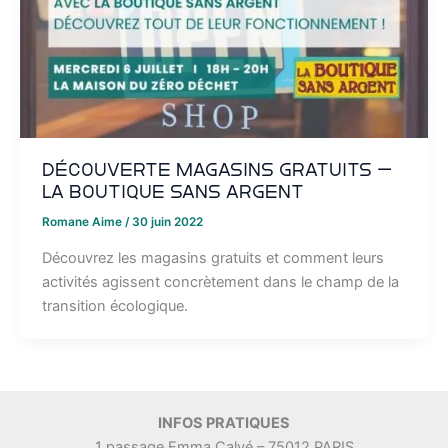
Découverte magasins gratuits –
La boutique sans argent
Romane Aime
/
30 juin 2022
Découvrez les magasins gratuits et comment leurs
activités agissent concrètement dans le champ de la
transition écologique.
INFOS PRATIQUES
1 passage Emma Calvé – 75012 PARIS