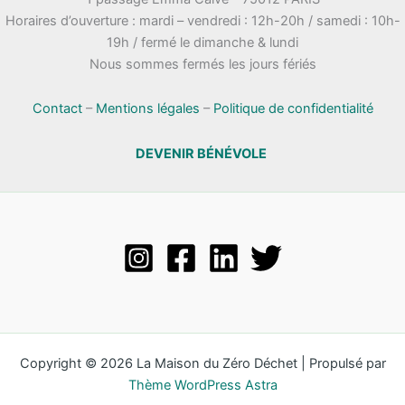
Horaires d’ouverture : mardi – vendredi : 12h-20h / samedi : 10h-
19h / fermé le dimanche & lundi
Nous sommes fermés les jours fériés
Contact
–
Mentions légales
–
Politique de confidentialité
DEVENIR BÉNÉVOLE
Copyright © 2026 La Maison du Zéro Déchet | Propulsé par
Thème WordPress Astra