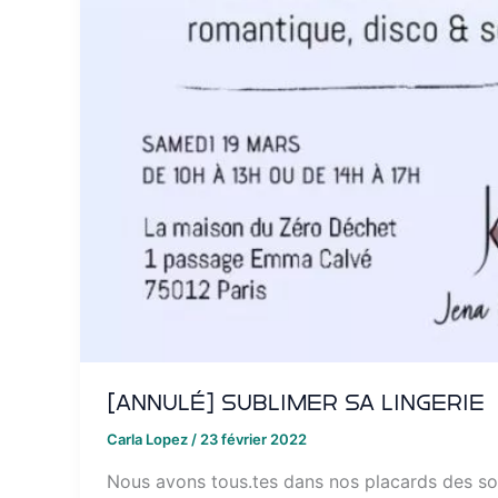
[ANNULÉ] Sublimer sa lingerie
Carla Lopez
/
23 février 2022
Nous avons tous.tes dans nos placards des so