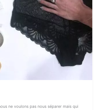
nous ne voulons pas nous séparer mais qui