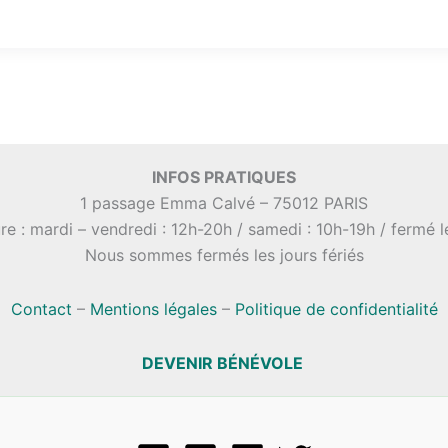
INFOS PRATIQUES
1 passage Emma Calvé – 75012 PARIS
re : mardi – vendredi : 12h-20h / samedi : 10h-19h / fermé 
Nous sommes fermés les jours fériés
Contact
–
Mentions légales
–
Politique de confidentialité
DEVENIR BÉNÉVOLE