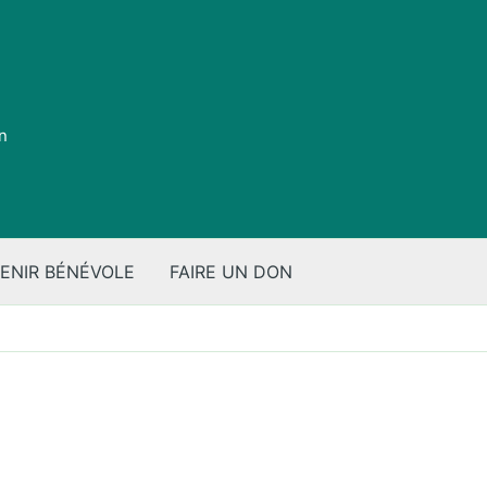
on
ENIR BÉNÉVOLE
FAIRE UN DON