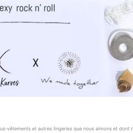
us-vêtements et autres lingeries que nous aimons et dont 