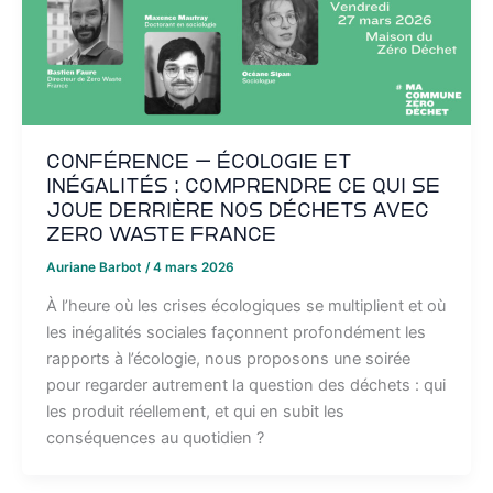
Conférence – Écologie et
inégalités : comprendre ce qui se
joue derrière nos déchets avec
Zero Waste France
Auriane Barbot
/
4 mars 2026
À l’heure où les crises écologiques se multiplient et où
les inégalités sociales façonnent profondément les
rapports à l’écologie, nous proposons une soirée
pour regarder autrement la question des déchets : qui
les produit réellement, et qui en subit les
conséquences au quotidien ?