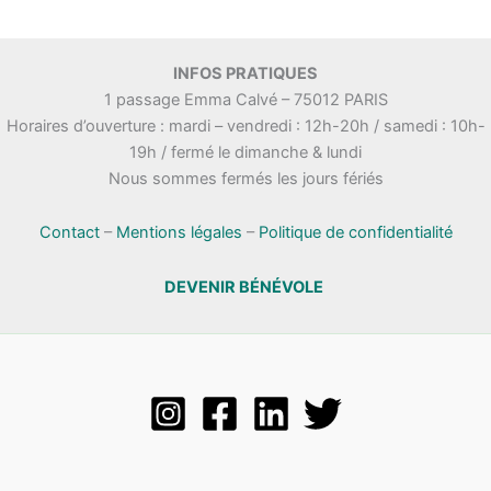
INFOS PRATIQUES
1 passage Emma Calvé – 75012 PARIS
Horaires d’ouverture : mardi – vendredi : 12h-20h / samedi : 10h-
19h / fermé le dimanche & lundi
Nous sommes fermés les jours fériés
Contact
–
Mentions légales
–
Politique de confidentialité
DEVENIR BÉNÉVOLE