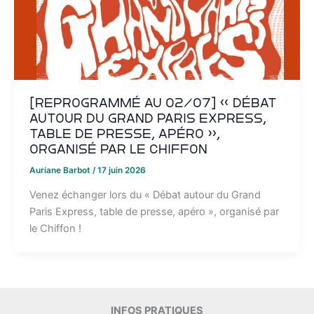
[REPROGRAMMÉ AU 02/07] « Débat
autour du Grand Paris Express,
table de presse, apéro »,
organisé par le Chiffon
Auriane Barbot
/
17 juin 2026
Venez échanger lors du « Débat autour du Grand
Paris Express, table de presse, apéro », organisé par
le Chiffon !
INFOS PRATIQUES