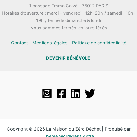
1 passage Emma Calvé – 75012 PARIS
Horaires d’ouverture : mardi – vendredi : 12h-20h / samedi : 10h-
19h / fermé le dimanche & lundi
Nous sommes fermés les jours fériés
Contact
–
Mentions légales
–
Politique de confidentialité
DEVENIR BÉNÉVOLE
Copyright © 2026 La Maison du Zéro Déchet | Propulsé par
Thème WordPress Astra