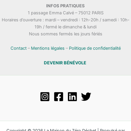
INFOS PRATIQUES
1 passage Emma Calvé – 75012 PARIS
Horaires d’ouverture : mardi – vendredi : 12h-20h / samedi : 10h-
19h / fermé le dimanche & lundi
Nous sommes fermés les jours fériés
Contact
–
Mentions légales
–
Politique de confidentialité
DEVENIR BÉNÉVOLE
Copyright © 2026 La Maison du Zéro Déchet | Propulsé par