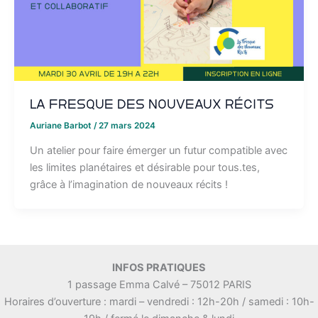
La Fresque des Nouveaux récits
Auriane Barbot
/
27 mars 2024
Un atelier pour faire émerger un futur compatible avec
les limites planétaires et désirable pour tous.tes,
grâce à l’imagination de nouveaux récits !
INFOS PRATIQUES
1 passage Emma Calvé – 75012 PARIS
Horaires d’ouverture : mardi – vendredi : 12h-20h / samedi : 10h-