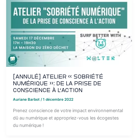
[ANNULÉ] Atelier « Sobriété
Numérique »: de la prise de
conscience à l’action
Auriane Barbot
/
1 décembre 2022
Prenez conscience de votre impact environnemental
dû au numérique et appropriez-vous les écogestes
du numérique !