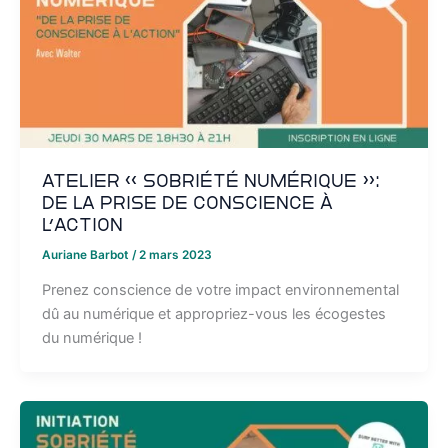
Atelier « Sobriété Numérique »:
de la prise de conscience à
l’action
Auriane Barbot
/
2 mars 2023
Prenez conscience de votre impact environnemental
dû au numérique et appropriez-vous les écogestes
du numérique !