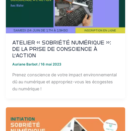
Atelier « Sobriété Numérique »:
de la prise de conscience à
l’action
Auriane Barbot
/
16 mai 2023
Prenez conscience de votre impact environnemental
dû au numérique et appropriez-vous les écogestes
du numérique !