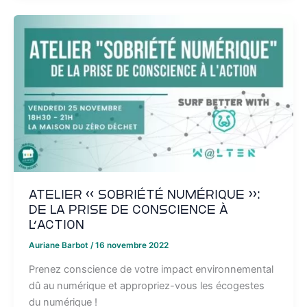
Atelier « Sobriété Numérique »:
de la prise de conscience à
l’action
Auriane Barbot
/
16 novembre 2022
Prenez conscience de votre impact environnemental
dû au numérique et appropriez-vous les écogestes
du numérique !