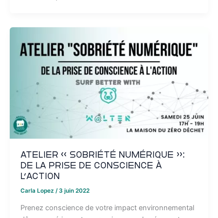
Atelier « Sobriété Numérique »:
de la prise de conscience à
l’action
Carla Lopez
/
3 juin 2022
Prenez conscience de votre impact environnemental