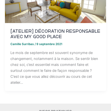
[Atelier] Décoration responsable
avec My Good Place
Camille Surribas
/
9 septembre 2021
Le mois de septembre est souvent synonyme de
changement, notamment à la maison. Se sentir bien
chez soi, c’est essentiel mais comment faire et
surtout comment le faire de façon responsable ?
C’est ce que vous allez découvrir au cours de cet
atelier…