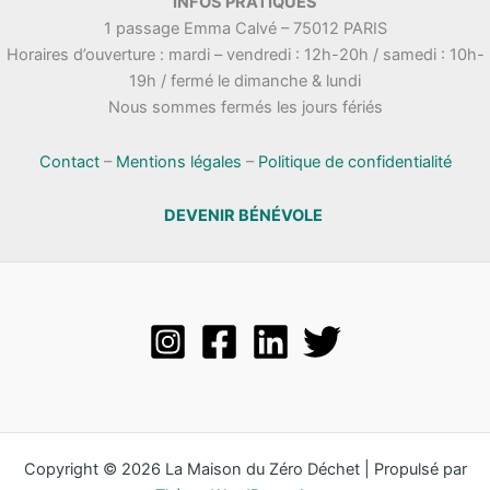
INFOS PRATIQUES
1 passage Emma Calvé – 75012 PARIS
Horaires d’ouverture : mardi – vendredi : 12h-20h / samedi : 10h-
19h / fermé le dimanche & lundi
Nous sommes fermés les jours fériés
Contact
–
Mentions légales
–
Politique de confidentialité
DEVENIR BÉNÉVOLE
Copyright © 2026 La Maison du Zéro Déchet | Propulsé par