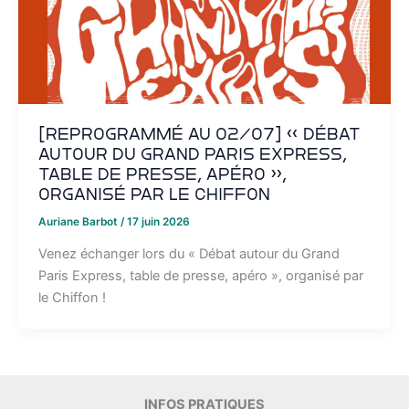
[REPROGRAMMÉ AU 02/07] « Débat
autour du Grand Paris Express,
table de presse, apéro »,
organisé par le Chiffon
Auriane Barbot
/
17 juin 2026
Venez échanger lors du « Débat autour du Grand
Paris Express, table de presse, apéro », organisé par
le Chiffon !
INFOS PRATIQUES