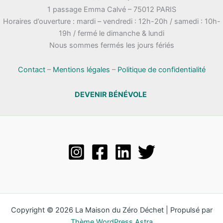
1 passage Emma Calvé – 75012 PARIS
Horaires d’ouverture : mardi – vendredi : 12h-20h / samedi : 10h-
19h / fermé le dimanche & lundi
Nous sommes fermés les jours fériés
Contact
–
Mentions légales
–
Politique de confidentialité
DEVENIR BÉNÉVOLE
Copyright © 2026 La Maison du Zéro Déchet | Propulsé par
Thème WordPress Astra