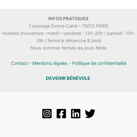
INFOS PRATIQUES
1 passage Emma Calvé – 75012 PARIS
Horaires d’ouverture : mardi – vendredi : 12h-20h / samedi : 10h-
19h / fermé le dimanche & lundi
Nous sommes fermés les jours fériés
Contact
–
Mentions légales
–
Politique de confidentialité
DEVENIR BÉNÉVOLE