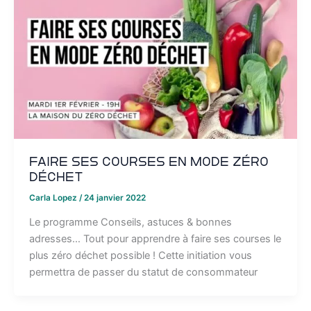
Faire ses courses en mode zéro
déchet
Carla Lopez
/
24 janvier 2022
Le programme Conseils, astuces & bonnes
adresses… Tout pour apprendre à faire ses courses le
plus zéro déchet possible ! Cette initiation vous
permettra de passer du statut de consommateur