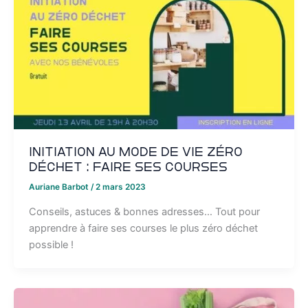
Initiation au mode de vie zéro
déchet : faire ses courses
Auriane Barbot
/
2 mars 2023
Conseils, astuces & bonnes adresses… Tout pour
apprendre à faire ses courses le plus zéro déchet
possible !