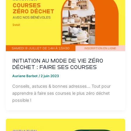
Initiation au mode de vie zéro
déchet : faire ses courses
Auriane Barbot
/
2 juin 2023
Conseils, astuces & bonnes adresses… Tout pour
apprendre à faire ses courses le plus zéro déchet
possible !