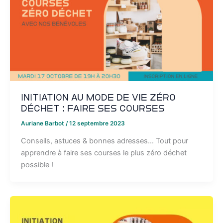
Initiation au mode de vie zéro
déchet : faire ses courses
Auriane Barbot
/
12 septembre 2023
Conseils, astuces & bonnes adresses… Tout pour
apprendre à faire ses courses le plus zéro déchet
possible !