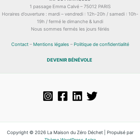
1 passage Emma Calvé – 75012 PARIS
Horaires d’ouverture : mardi – vendredi : 12h-20h / samedi : 10h-
19h / fermé le dimanche & lundi
Nous sommes fermés les jours fériés
Contact
–
Mentions légales
–
Politique de confidentialité
DEVENIR BÉNÉVOLE
Copyright © 2026 La Maison du Zéro Déchet | Propulsé par