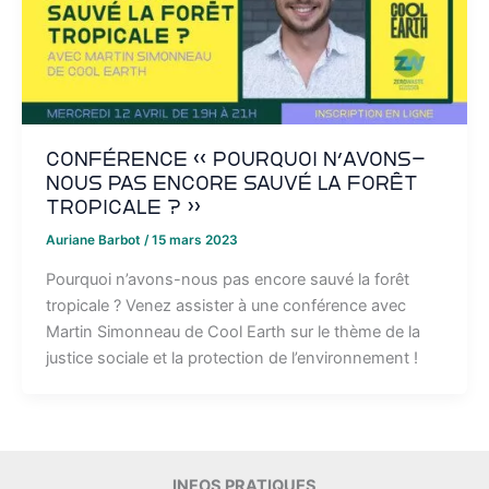
Conférence « Pourquoi n’avons-
nous pas encore sauvé la forêt
tropicale ? »
Auriane Barbot
/
15 mars 2023
Pourquoi n’avons-nous pas encore sauvé la forêt
tropicale ? Venez assister à une conférence avec
Martin Simonneau de Cool Earth sur le thème de la
justice sociale et la protection de l’environnement !
INFOS PRATIQUES