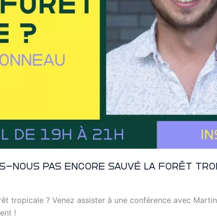
s-nous pas encore sauvé la forêt trop
êt tropicale ? Venez assister à une conférence avec Marti
ent !