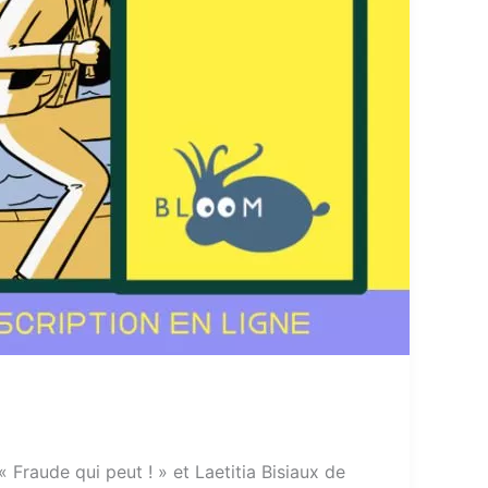
Fraude qui peut ! » et Laetitia Bisiaux de