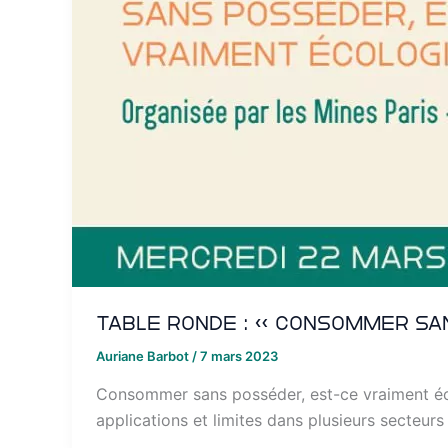
Table ronde : « Consommer sa
Auriane Barbot
/
7 mars 2023
Consommer sans posséder, est-ce vraiment éco
applications et limites dans plusieurs secteurs 