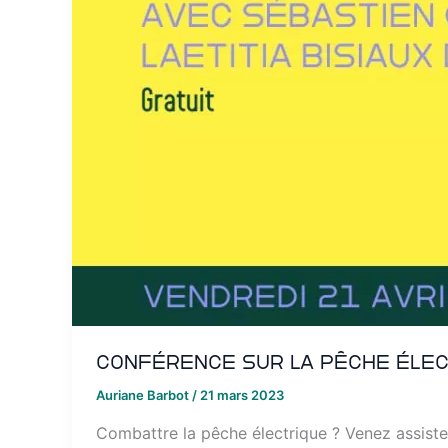
Conférence sur la pêche éle
Auriane Barbot
/
21 mars 2023
Combattre la pêche électrique ? Venez assister