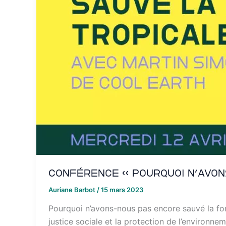
Conférence « Pourquoi n’avon
Auriane Barbot
/
15 mars 2023
Pourquoi n’avons-nous pas encore sauvé la for
justice sociale et la protection de l’environnem