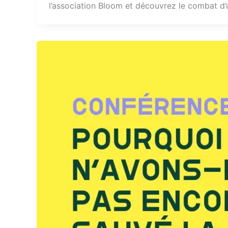
l’association Bloom et découvrez le combat d’u