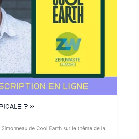
icale ? »
n Simonneau de Cool Earth sur le thème de la