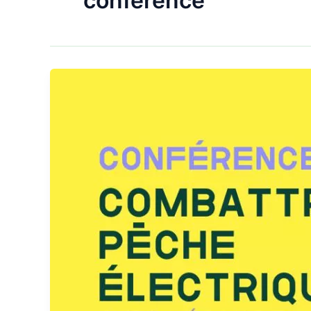
conférence