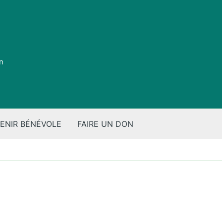
on
ENIR BÉNÉVOLE
FAIRE UN DON