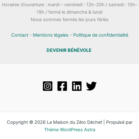
Horaires d’ouverture : mardi – vendredi : 12h-20h / samedi : 10h-
19h / fermé le dimanche & lundi
Nous sommes fermés les jours fériés
Contact
–
Mentions légales
–
Politique de confidentialité
DEVENIR BÉNÉVOLE
Copyright © 2026 La Maison du Zéro Déchet | Propulsé par
Thème WordPress Astra