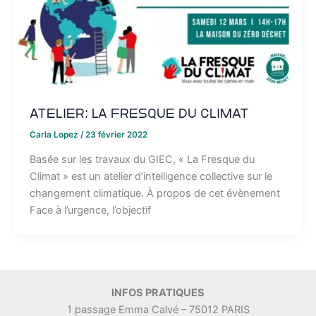
Atelier: La Fresque du Climat
Carla Lopez
/
23 février 2022
Basée sur les travaux du GIEC, « La Fresque du
Climat » est un atelier d’intelligence collective sur le
changement climatique. À propos de cet évènement
Face à l’urgence, l’objectif
INFOS PRATIQUES
1 passage Emma Calvé – 75012 PARIS