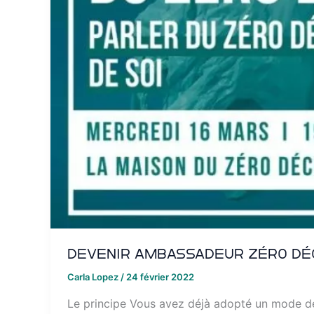
Devenir ambassadeur zéro dé
Carla Lopez
/
24 février 2022
Le principe Vous avez déjà adopté un mode d