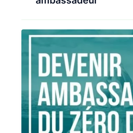
ambassadeur