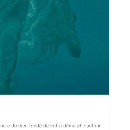
ncre du bien fondé de votre démarche autour