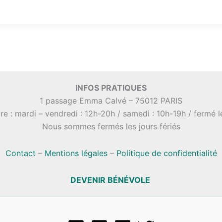
INFOS PRATIQUES
1 passage Emma Calvé – 75012 PARIS
re : mardi – vendredi : 12h-20h / samedi : 10h-19h / fermé 
Nous sommes fermés les jours fériés
Contact
–
Mentions légales
–
Politique de confidentialité
DEVENIR BÉNÉVOLE