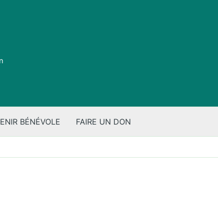
on
ENIR BÉNÉVOLE
FAIRE UN DON