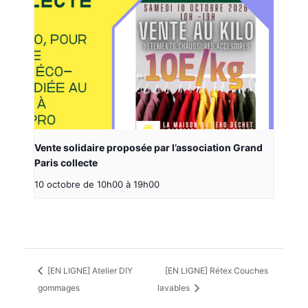
Vente solidaire proposée par l’association Grand
Paris collecte
10 octobre de 10h00
à
19h00
[EN LIGNE] Atelier DIY
[EN LIGNE] Rétex Couches
gommages
lavables