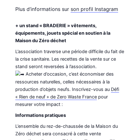
Plus d’informations sur
son profil Instagram
+ un stand « BRADERIE » vêtements,
équipements, jouets spécial en soutien à la
Maison du Zéro déchet
L’association traverse une période difficile du fait de
la crise sanitaire. Les recettes de la vente sur ce
stand seront reversées à l’association.
Acheter d’occasion, c’est économiser des
ressources naturelles, celles nécessaires à la
production d’objets neufs. Inscrivez-vous au
Défi
« Rien de neuf » de Zero Waste France
pour
mesurer votre impact :
Informations pratiques
L’ensemble du rez-de-chaussée de la Maison du
Zéro déchet sera consacré à cette vente