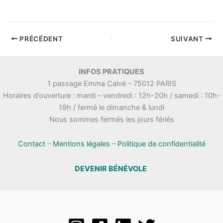
PRÉCÉDENT
SUIVANT
INFOS PRATIQUES
1 passage Emma Calvé – 75012 PARIS
Horaires d’ouverture : mardi – vendredi : 12h-20h / samedi : 10h-
19h / fermé le dimanche & lundi
Nous sommes fermés les jours fériés
Contact
–
Mentions légales
–
Politique de confidentialité
DEVENIR BÉNÉVOLE