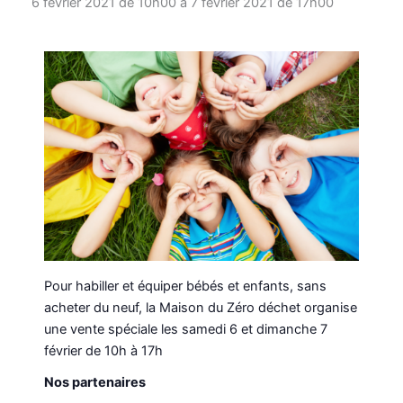
6 février 2021 de 10h00
à
7 février 2021 de 17h00
Pour habiller et équiper bébés et enfants, sans
acheter du neuf, la Maison du Zéro déchet organise
une vente spéciale les samedi 6 et dimanche 7
février de 10h à 17h
Nos partenaires