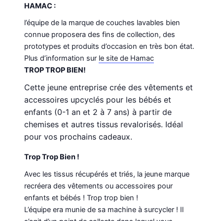
HAMAC :
l’équipe de la marque de couches lavables bien
connue proposera des fins de collection, des
prototypes et produits d’occasion en très bon état.
Plus d’information sur
le site de Hamac
TROP TROP BIEN!
Cette jeune entreprise crée des vêtements et
accessoires upcyclés pour les bébés et
enfants (0-1 an et 2 à 7 ans) à partir de
chemises et autres tissus revalorisés. Idéal
pour vos prochains cadeaux.
Trop Trop Bien !
Avec les tissus récupérés et triés, la jeune marque
recréera des vêtements ou accessoires pour
enfants et bébés ! Trop trop bien !
L’équipe era munie de sa machine à surcycler ! Il