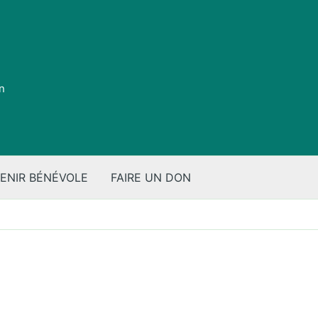
on
ENIR BÉNÉVOLE
FAIRE UN DON