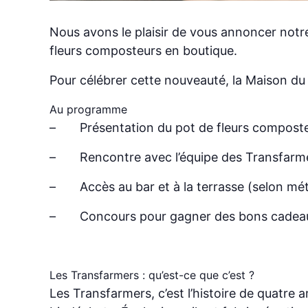
Nous avons le plaisir de vous annoncer notr
fleurs composteurs en boutique.
Pour célébrer cette nouveauté, la Maison du 
Au programme
– Présentation du pot de fleurs composteur 
– Rencontre avec l’équipe des Transfarm
– Accès au bar et à la terrasse (selon mé
– Concours pour gagner des bons cadeaux à
Les Transfarmers : qu’est-ce que c’est ?
Les Transfarmers, c’est l’histoire de quatre