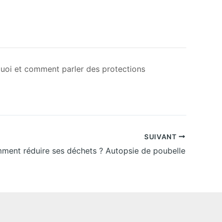
uoi et comment parler des protections
SUIVANT
ment réduire ses déchets ? Autopsie de poubelle