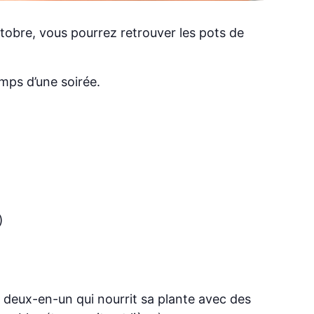
tobre, vous pourrez retrouver les pots de
mps d’une soirée.
)
t deux-en-un qui nourrit sa plante avec des