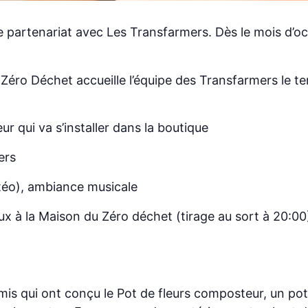
e partenariat avec Les Transfarmers. Dès le mois d’oc
Zéro Déchet accueille l’équipe des Transfarmers le te
qui va s’installer dans la boutique
ers
téo), ambiance musicale
 la Maison du Zéro déchet (tirage au sort à 20:00
 amis qui ont conçu le Pot de fleurs composteur, un po