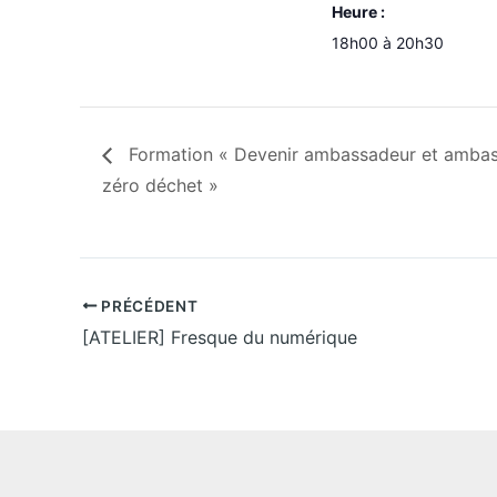
Heure :
18h00 à 20h30
Formation « Devenir ambassadeur et ambas
zéro déchet »
PRÉCÉDENT
[ATELIER] Fresque du numérique