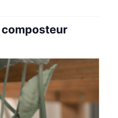
ur composteur