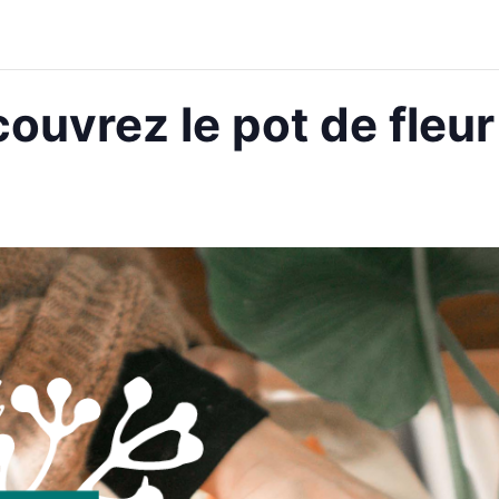
couvrez le pot de fle