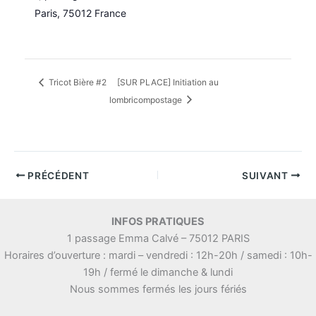
Paris
,
75012
France
Tricot Bière #2
[SUR PLACE] Initiation au
lombricompostage
PRÉCÉDENT
SUIVANT
INFOS PRATIQUES
1 passage Emma Calvé – 75012 PARIS
Horaires d’ouverture : mardi – vendredi : 12h-20h / samedi : 10h-
19h / fermé le dimanche & lundi
Nous sommes fermés les jours fériés