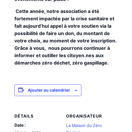
Cette année, notre association a été
fortement impactée par la crise sanitaire et
fait aujourd’hui appel à votre soutien via la
possibilité de faire un don, du montant de
votre choix, au moment de votre inscription.
Grâce à vous, nous pourrons continuer à
informer et outiller les citoyen.nes aux
démarches zéro déchet, zéro gaspillage.
Ajouter au calendrier
DÉTAILS
ORGANISATEUR
Date :
La Maison du Zéro