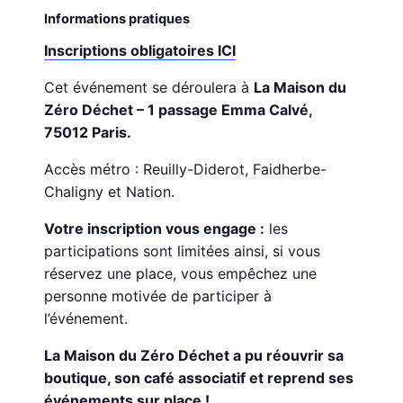
Informations pratiques
Inscriptions obligatoires ICI
Cet événement se déroulera à
La Maison du
Zéro Déchet – 1 passage Emma Calvé,
75012 Paris.
Accès métro : Reuilly-Diderot, Faidherbe-
Chaligny et Nation.
Votre inscription vous engage :
les
participations sont limitées ainsi, si vous
réservez une place, vous empêchez une
personne motivée de participer à
l’événement.
La Maison du Zéro Déchet a pu réouvrir sa
boutique, son café associatif et reprend ses
événements sur place !