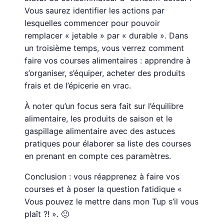
Vous saurez identifier les actions par
lesquelles commencer pour pouvoir
remplacer « jetable » par « durable ». Dans
un troisième temps, vous verrez comment
faire vos courses alimentaires : apprendre à
s’organiser, s’équiper, acheter des produits
frais et de l’épicerie en vrac.
À noter qu’un focus sera fait sur l’équilibre
alimentaire, les produits de saison et le
gaspillage alimentaire avec des astuces
pratiques pour élaborer sa liste des courses
en prenant en compte ces paramètres.
Conclusion : vous réapprenez à faire vos
courses et à poser la question fatidique «
Vous pouvez le mettre dans mon Tup s’il vous
plaît ?! ». 🙂