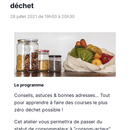
déchet
28 juillet 2021 de 19h00
à
20h30
Le programme
Conseils, astuces & bonnes adresses… Tout
pour apprendre à faire des courses le plus
zéro déchet possible !
Cet atelier vous permettra de passer du
statut de consommateur à “consom-acteur”.