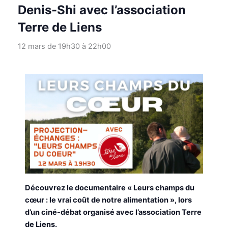
Denis-Shi avec l’association
Terre de Liens
12 mars de 19h30
à
22h00
Découvrez le documentaire « Leurs champs du
cœur : le vrai coût de notre alimentation », lors
d’un ciné-débat organisé avec l’association Terre
de Liens.