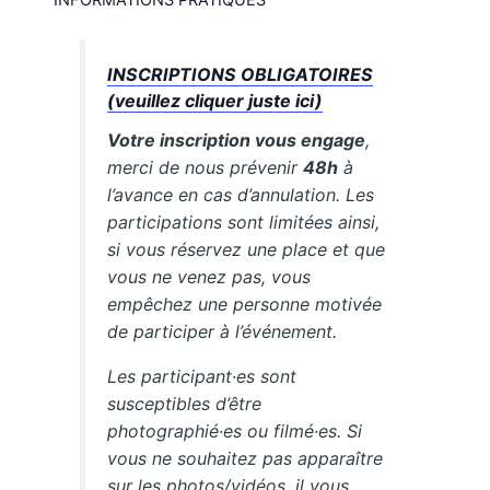
INFORMATIONS PRATIQUES
INSCRIPTIONS OBLIGATOIRES
(veuillez cliquer juste ici)
Votre inscription vous engage
,
merci de nous prévenir
48h
à
l’avance en cas d’annulation. Les
participations sont limitées ainsi,
si vous réservez une place et que
vous ne venez pas, vous
empêchez une personne motivée
de participer à l’événement.
Les participant·es sont
susceptibles d’être
photographié·es ou filmé·es. Si
vous ne souhaitez pas apparaître
sur les photos/vidéos, il vous