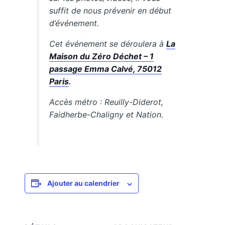
suffit de nous prévenir en début
d’événement.
Cet événement se déroulera à
La
Maison du Zéro Déchet – 1
passage Emma Calvé, 75012
Paris
.
Accès métro : Reuilly-Diderot,
Faidherbe-Chaligny et Nation.
Ajouter au calendrier