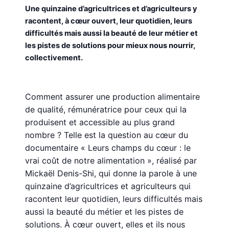
Une quinzaine d’agricultrices et d’agriculteurs y
racontent, à cœur ouvert, leur quotidien, leurs
difficultés mais aussi la beauté de leur métier et
les pistes de solutions pour mieux nous nourrir,
collectivement.
Comment assurer une production alimentaire
de qualité, rémunératrice pour ceux qui la
produisent et accessible au plus grand
nombre ? Telle est la question au cœur du
documentaire « Leurs champs du cœur : le
vrai coût de notre alimentation », réalisé par
Mickaël Denis-Shi, qui donne la parole à une
quinzaine d’agricultrices et agriculteurs qui
racontent leur quotidien, leurs difficultés mais
aussi la beauté du métier et les pistes de
solutions. À cœur ouvert, elles et ils nous