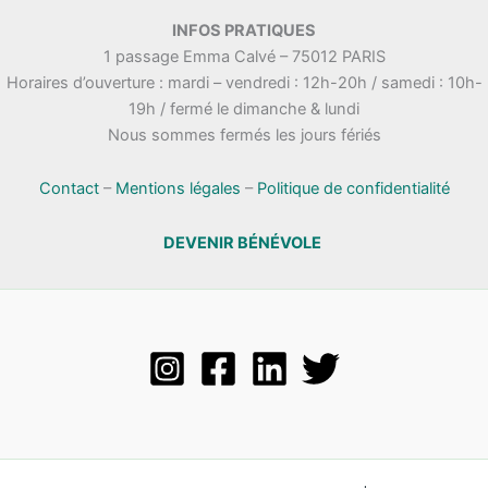
INFOS PRATIQUES
1 passage Emma Calvé – 75012 PARIS
Horaires d’ouverture : mardi – vendredi : 12h-20h / samedi : 10h-
19h / fermé le dimanche & lundi
Nous sommes fermés les jours fériés
Contact
–
Mentions légales
–
Politique de confidentialité
DEVENIR BÉNÉVOLE