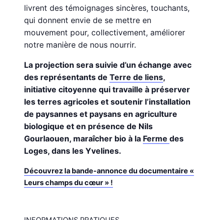
livrent des témoignages sincères, touchants,
qui donnent envie de se mettre en
mouvement pour, collectivement, améliorer
notre manière de nous nourrir.
La projection sera suivie d’un échange avec
des représentants de
Terre de liens
,
initiative citoyenne qui travaille à préserver
les terres agricoles et soutenir l’installation
de paysannes et paysans en agriculture
biologique et en présence de Nils
Gourlaouen, maraîcher bio à la
Ferme
des
Loges, dans les Yvelines.
Découvrez la bande-annonce du documentaire «
Leurs champs du cœur » !