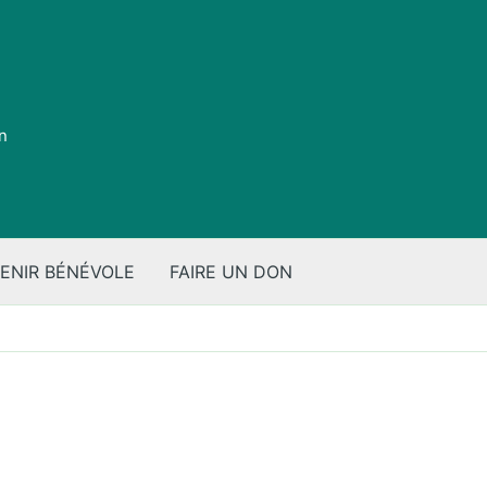
on
ENIR BÉNÉVOLE
FAIRE UN DON