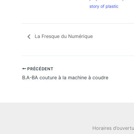
story of plastic
La Fresque du Numérique
PRÉCÉDENT
B.A-BA couture à la machine à coudre
Horaires d’ouvertu