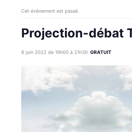
Cet évènement est passé.
Projection-débat T
8 juin 2022 de 19h00
à
21h30
GRATUIT