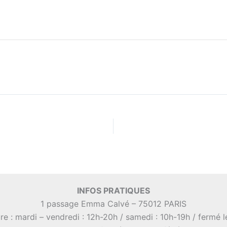
INFOS PRATIQUES
1 passage Emma Calvé – 75012 PARIS
re : mardi – vendredi : 12h-20h / samedi : 10h-19h / fermé 