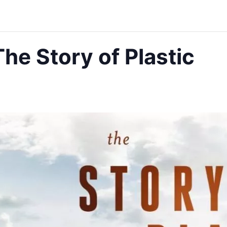
he Story of Plastic