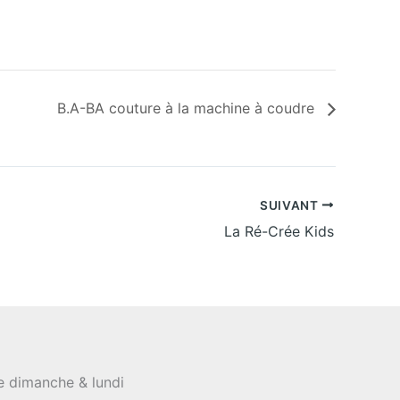
B.A-BA couture à la machine à coudre
SUIVANT
La Ré-Crée Kids
le dimanche & lundi