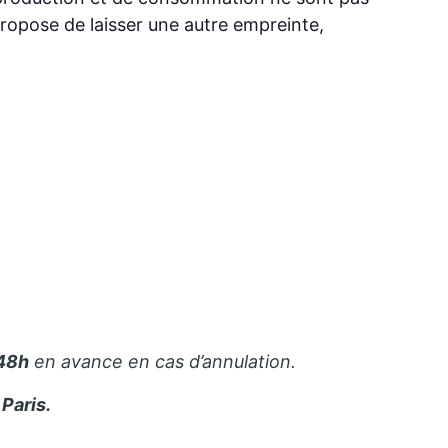
opose de laisser une autre empreinte,
48h
en avance en cas d’annulation.
Paris.