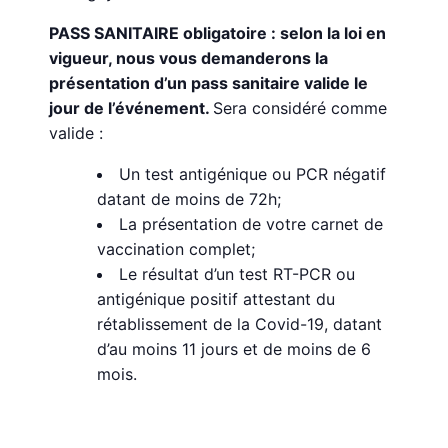
PASS SANITAIRE obligatoire : selon la loi en
vigueur, nous vous demanderons la
présentation d’un pass sanitaire valide le
jour de l’événement.
Sera considéré comme
valide :
Un test antigénique ou PCR négatif
datant de moins de 72h;
La présentation de votre carnet de
vaccination complet;
Le résultat d’un test RT-PCR ou
antigénique positif attestant du
rétablissement de la Covid-19, datant
d’au moins 11 jours et de moins de 6
mois.