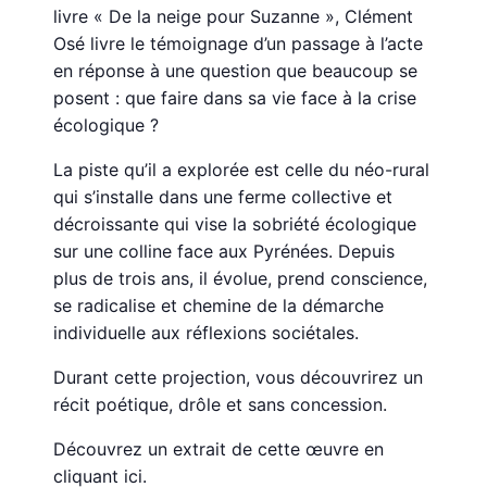
livre « De la neige pour Suzanne », Clément
Osé livre le témoignage d’un passage à l’acte
en réponse à une question que beaucoup se
posent : que faire dans sa vie face à la crise
écologique ?
La piste qu’il a explorée est celle du néo-rural
qui s’installe dans une ferme collective et
décroissante qui vise la sobriété écologique
sur une colline face aux Pyrénées. Depuis
plus de trois ans, il évolue, prend conscience,
se radicalise et chemine de la démarche
individuelle aux réflexions sociétales.
Durant cette projection, vous découvrirez un
récit poétique, drôle et sans concession.
Découvrez un extrait de cette œuvre en
cliquant ici
.