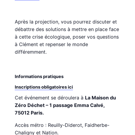
Après la projection, vous pourrez discuter et
débattre des solutions à mettre en place face
à cette crise écologique, poser vos questions
à Clément et repenser le monde
différemment.
Informations pratiques
Inscriptions obligatoires ici
Cet événement se déroulera à
La Maison du
Zéro Déchet – 1 passage Emma Calvé,
75012 Paris.
Accès métro : Reuilly-Diderot, Faidherbe-
Chaligny et Nation.