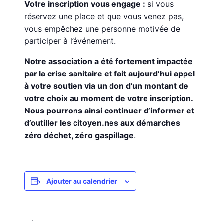
Votre inscription vous engage :
si vous
réservez une place et que vous venez pas,
vous empêchez une personne motivée de
participer à l’événement.
Notre association a été fortement impactée
par la crise sanitaire et fait aujourd’hui appel
à votre soutien via un don d’un montant de
votre choix au moment de votre inscription.
Nous pourrons ainsi continuer d’informer et
d’outiller les citoyen.nes aux démarches
zéro déchet, zéro gaspillage
.
Ajouter au calendrier