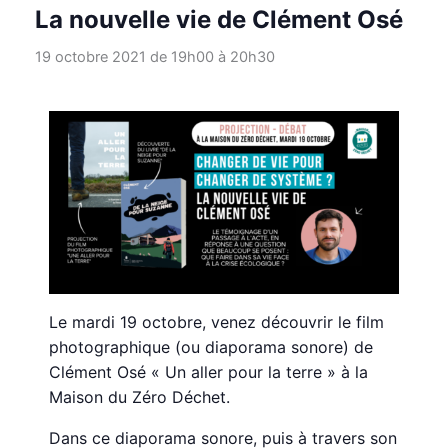
La nouvelle vie de Clément Osé
19 octobre 2021 de 19h00
à
20h30
Le mardi 19 octobre, venez découvrir le film
photographique (ou diaporama sonore) de
Clément Osé « Un aller pour la terre » à la
Maison du Zéro Déchet.
Dans ce diaporama sonore, puis à travers son