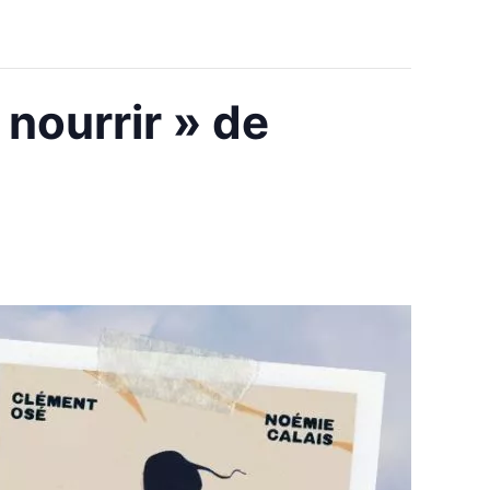
 nourrir » de