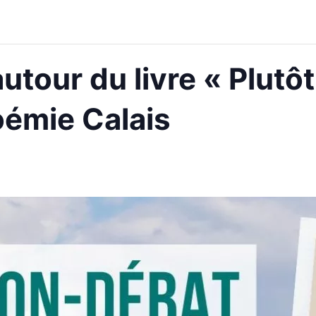
utour du livre « Plutôt
émie Calais