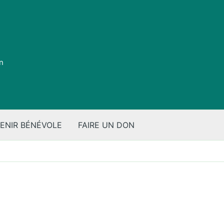
on
ENIR BÉNÉVOLE
FAIRE UN DON
s