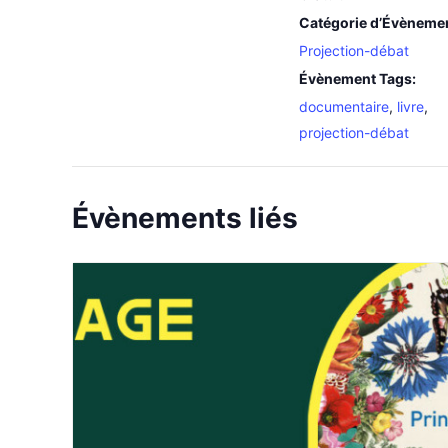
Catégorie d’Évèneme
Projection-débat
Évènement Tags:
documentaire
,
livre
,
projection-débat
Évènements liés