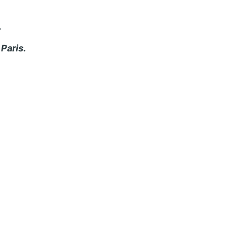
.
Paris.