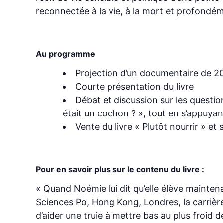
reconnectée à la vie, à la mort et profondé
Au programme
Projection d’un documentaire de 20
Courte présentation du livre
Débat et discussion sur les questio
était un cochon ? », tout en s’appuyant
Vente du livre « Plutôt nourrir » e
Pour en savoir plus sur le contenu du livre :
« Quand Noémie lui dit qu’elle élève mainten
Sciences Po, Hong Kong, Londres, la carrière…
d’aider une truie à mettre bas au plus froid de 