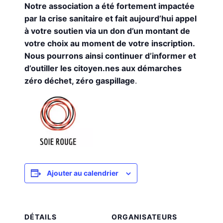
Notre association a été fortement impactée
par la crise sanitaire et fait aujourd’hui appel
à votre soutien via un don d’un montant de
votre choix au moment de votre inscription.
Nous pourrons ainsi continuer d’informer et
d’outiller les citoyen.nes aux démarches
zéro déchet, zéro gaspillage
.
Ajouter au calendrier
DÉTAILS
ORGANISATEURS