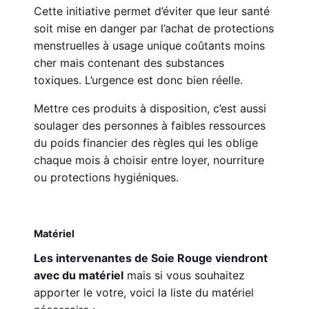
Cette initiative permet d’éviter que leur santé
soit mise en danger par l’achat de protections
menstruelles à usage unique coûtants moins
cher mais contenant des substances
toxiques. L’urgence est donc bien réelle.
Mettre ces produits à disposition, c’est aussi
soulager des personnes à faibles ressources
du poids financier des règles qui les oblige
chaque mois à choisir entre loyer, nourriture
ou protections hygiéniques.
Matériel
Les intervenantes de Soie Rouge viendront
avec du matériel
mais si vous souhaitez
apporter le votre, voici la liste du matériel