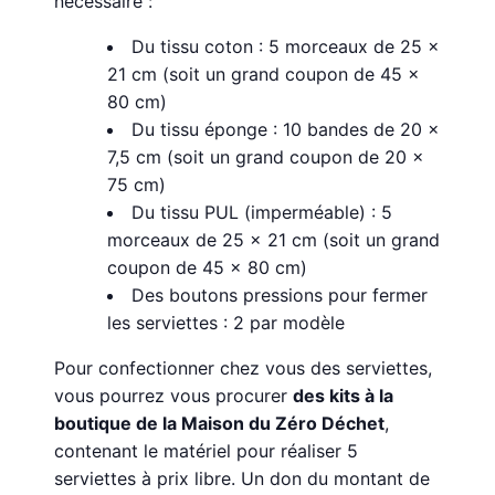
nécessaire :
Du tissu coton : 5 morceaux de 25 x
21 cm (soit un grand coupon de 45 x
80 cm)
Du tissu éponge : 10 bandes de 20 x
7,5 cm (soit un grand coupon de 20 x
75 cm)
Du tissu PUL (imperméable) : 5
morceaux de 25 x 21 cm (soit un grand
coupon de 45 x 80 cm)
Des boutons pressions pour fermer
les serviettes : 2 par modèle
Pour confectionner chez vous des serviettes,
vous pourrez vous procurer
des kits à la
boutique de la Maison du Zéro Déchet
,
contenant le matériel pour réaliser 5
serviettes à prix libre. Un don du montant de