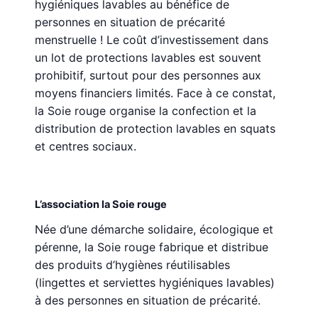
hygiéniques lavables au bénéfice de
personnes en situation de précarité
menstruelle ! Le coût d’investissement dans
un lot de protections lavables est souvent
prohibitif, surtout pour des personnes aux
moyens financiers limités. Face à ce constat,
la Soie rouge organise la confection et la
distribution de protection lavables en squats
et centres sociaux.
L’association la Soie rouge
Née d’une démarche solidaire, écologique et
pérenne, la Soie rouge fabrique et distribue
des produits d’hygiènes réutilisables
(lingettes et serviettes hygiéniques lavables)
à des personnes en situation de précarité.