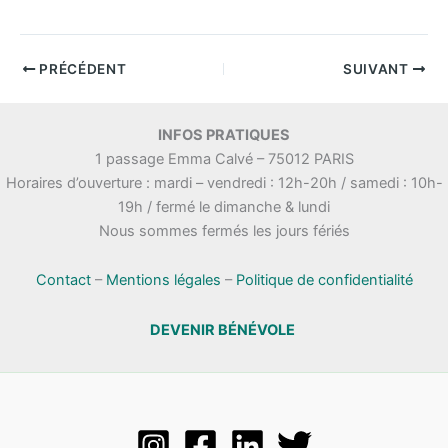
PRÉCÉDENT
SUIVANT
INFOS PRATIQUES
1 passage Emma Calvé – 75012 PARIS
Horaires d’ouverture : mardi – vendredi : 12h-20h / samedi : 10h-
19h / fermé le dimanche & lundi
Nous sommes fermés les jours fériés
Contact
–
Mentions légales
–
Politique de confidentialité
DEVENIR BÉNÉVOLE