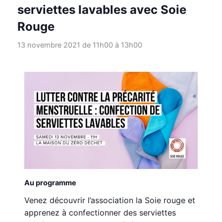
serviettes lavables avec Soie
Rouge
13 novembre 2021 de 11h00
à
13h00
Au programme
Venez découvrir l’association la Soie rouge et
apprenez à confectionner des serviettes