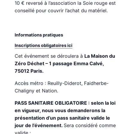
10 € reversé à l’association la Soie rouge est
conseillé pour couvrir l’achat du matériel.
Informations pratiques
Inscriptions obligatoires ici
Cet événement se déroulera à
La Maison du
Zéro Déchet – 1 passage Emma Calvé,
75012 Paris.
Accès métro : Reuilly-Diderot, Faidherbe-
Chaligny et Nation.
PASS SANITAIRE OBLIGATOIRE : selon la loi
en vigueur, nous vous demanderons la
présentation d’un pass sanitaire valide le
jour de l’événement.
Sera considéré comme
valide :