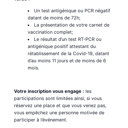
Un test antigénique ou PCR négatif
datant de moins de 72h;
La présentation de votre carnet de
vaccination complet;
Le résultat d’un test RT-PCR ou
antigénique positif attestant du
rétablissement de la Covid-19, datant
d’au moins 11 jours et de moins de 6
mois.
Votre inscription vous engage :
les
participations sont limitées ainsi, si vous
réservez une place et que vous venez pas,
vous empêchez une personne motivée de
participer à l’événement.