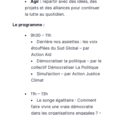
Agir :
repartir avec des idées, des
projets et des alliances pour continuer
la lutte au quotidien.
Le programme :
9h30 – 11h
Derrière nos assiettes : les voix
étouffées du Sud Global – par
Action Aid
Démocratiser la politique – par le
collectif Démocratiser La Politique
Simul’action – par Action Justice
Climat
11h – 13h
Le songe égalitaire : Comment
faire vivre une vraie démocratie
dans les organisations engagées ? –