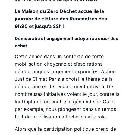
La Maison du Zéro Déchet accueille la
journée de clôture des Rencontres dès
9h30 et jusqu’à 22h !
Démocratie et engagement citoyen au cœur des
débat
Cette année dans un contexte de forte
mobilisation citoyenne et d’aspirations
démocratiques largement exprimées, Action
Justice Climat Paris a choisi le thème de la
démocratie et de l’engagement citoyen. De
nombreuses initiatives voient le jour, contre la
loi Duplomb ou contre le génocide de Gaza
par exemple, nous plongeant dans un temps
fort de mobilisation à l’échelle nationale.
Alors que la participation politique prend de