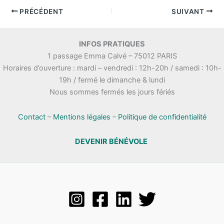
PRÉCÉDENT
SUIVANT
INFOS PRATIQUES
1 passage Emma Calvé – 75012 PARIS
Horaires d’ouverture : mardi – vendredi : 12h-20h / samedi : 10h-
19h / fermé le dimanche & lundi
Nous sommes fermés les jours fériés
Contact
–
Mentions légales
–
Politique de confidentialité
DEVENIR BÉNÉVOLE