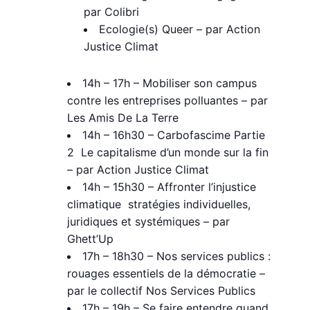
par Colibri
Ecologie(s) Queer – par Action
Justice Climat
14h – 17h – Mobiliser son campus
contre les entreprises polluantes – par
Les Amis De La Terre
14h – 16h30 – Carbofascime Partie
2 Le capitalisme d’un monde sur la fin
– par Action Justice Climat
14h – 15h30 – Affronter l’injustice
climatique stratégies individuelles,
juridiques et systémiques – par
Ghett’Up
17h – 18h30 – Nos services publics :
rouages essentiels de la démocratie –
par le collectif Nos Services Publics
17h – 19h – Se faire entendre quand