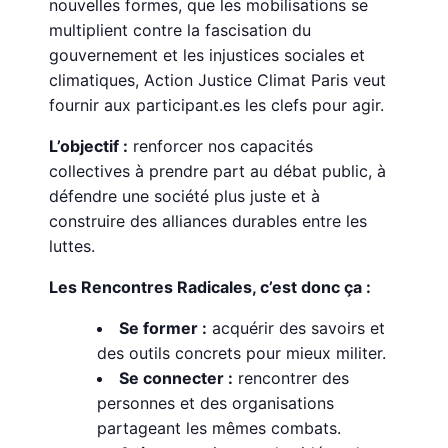
nouvelles formes, que les mobilisations se
multiplient contre la fascisation du
gouvernement et les injustices sociales et
climatiques, Action Justice Climat Paris veut
fournir aux participant.es les clefs pour agir.
L’objectif :
renforcer nos capacités
collectives à prendre part au débat public, à
défendre une société plus juste et à
construire des alliances durables entre les
luttes.
Les Rencontres Radicales, c’est donc ça :
Se former :
acquérir des savoirs et
des outils concrets pour mieux militer.
Se connecter :
rencontrer des
personnes et des organisations
partageant les mêmes combats.