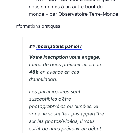
nous sommes à un autre bout du
monde – par Observatoire Terre-Monde
Informations pratiques
👉
Inscriptions par ici !
Votre inscription vous engage
,
merci de nous prévenir minimum
48h
en avance en cas
d’annulation.
Les participant·es sont
susceptibles d’être
photographié·es ou filmé·es. Si
vous ne souhaitez pas apparaître
sur les photos/vidéos, il vous
suffit de nous prévenir au début