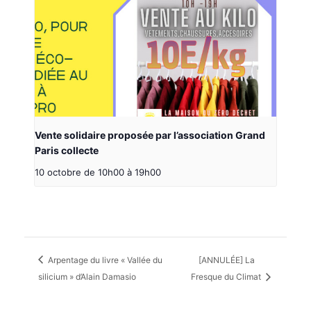
Vente solidaire proposée par l’association Grand
Paris collecte
10 octobre de 10h00
à
19h00
Arpentage du livre « Vallée du
[ANNULÉE] La
silicium » d’Alain Damasio
Fresque du Climat