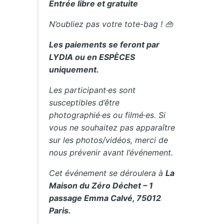
Entrée libre et gratuite
N’oubliez pas votre tote-bag ! 👜
Les paiements se feront par
LYDIA ou en ESPÈCES
uniquement.
Les participant·es sont
susceptibles d’être
photographié·es ou filmé·es. Si
vous ne souhaitez pas apparaître
sur les photos/vidéos, merci de
nous prévenir avant l’événement.
Cet événement se déroulera à
La
Maison du Zéro Déchet – 1
passage Emma Calvé, 75012
Paris.