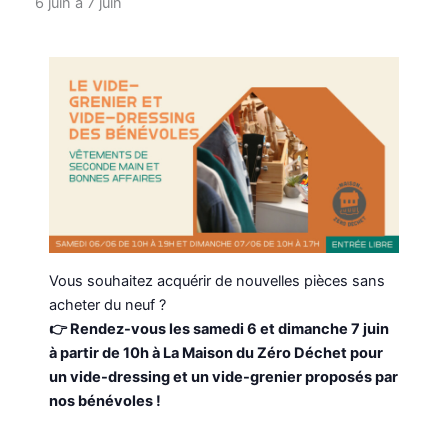
6 juin
à
7 juin
Vous souhaitez acquérir de nouvelles pièces sans
acheter du neuf ?
👉 Rendez-vous les samedi 6 et dimanche 7 juin
à partir de 10h à La Maison du Zéro Déchet pour
un vide-dressing et un vide-grenier proposés par
nos bénévoles !