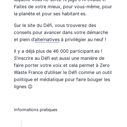
Faites de votre mieux, pour vous-même, pour
la planète et pour ses habitant·es.
Sur le site du Défi, vous trouverez des
conseils pour avancer dans votre démarche
et plein d’
alternatives
à privilégier au neuf !
Il y a déjà plus de 46 000 participant.es !
S’inscrire au Défi est aussi une manière de
faire porter votre voix et cela permet à Zero
Waste France d’utiliser le Défi comme un outil
politique et médiatique pour faire bouger les
lignes 😉
Informations pratiques