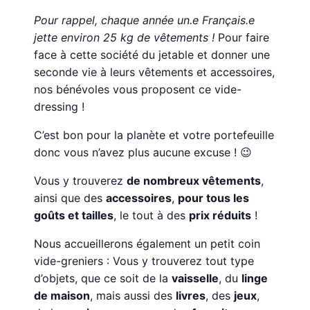
Pour rappel, chaque année un.e Français.e
jette environ 25 kg de vêtements !
Pour faire
face à cette société du jetable et donner une
seconde vie à leurs vêtements et accessoires,
nos bénévoles vous proposent ce vide-
dressing !
C’est bon pour la planète et votre portefeuille
donc vous n’avez plus aucune excuse ! 😉
Vous y trouverez
de nombreux vêtements
,
ainsi que des
accessoires
,
pour tous les
goûts et tailles
, le tout à des
prix réduits
!
Nous accueillerons également un petit coin
vide-greniers : Vous y trouverez tout type
d’objets, que ce soit de la
vaisselle
, du
linge
de maison
, mais aussi des
livres
, des
jeux
,