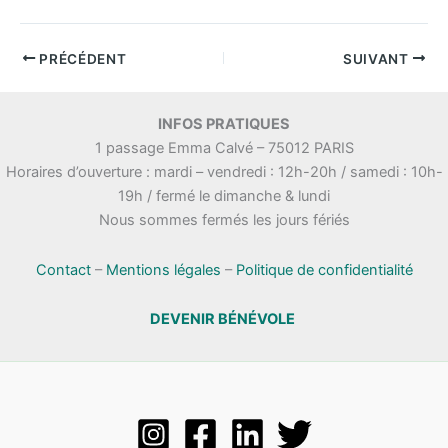
PRÉCÉDENT
SUIVANT
INFOS PRATIQUES
1 passage Emma Calvé – 75012 PARIS
Horaires d’ouverture : mardi – vendredi : 12h-20h / samedi : 10h-
19h / fermé le dimanche & lundi
Nous sommes fermés les jours fériés
Contact
–
Mentions légales
–
Politique de confidentialité
DEVENIR BÉNÉVOLE