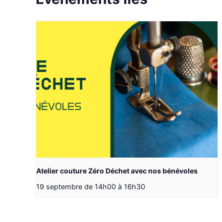
Atelier couture Zéro Déchet avec nos bénévoles
19 septembre de 14h00
à
16h30