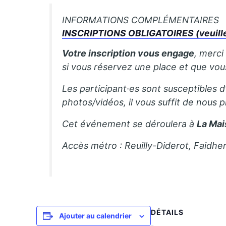
INFORMATIONS COMPLÉMENTAIRES
INSCRIPTIONS OBLIGATOIRES (veuillez 
Votre inscription vous engage
, merci
si vous réservez une place et que vo
Les participant·es sont susceptibles d
photos/vidéos, il vous suffit de nous p
Cet événement se déroulera à
La Mai
Accès métro : Reuilly-Diderot, Faidhe
DÉTAILS
Ajouter au calendrier