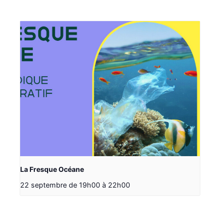
La Fresque Océane
22 septembre de 19h00
à
22h00