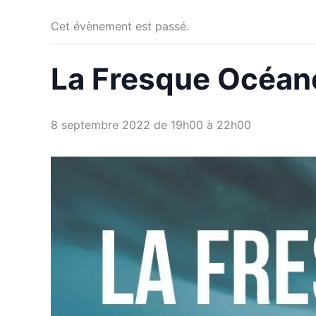
Cet évènement est passé.
La Fresque Océan
8 septembre 2022 de 19h00
à
22h00