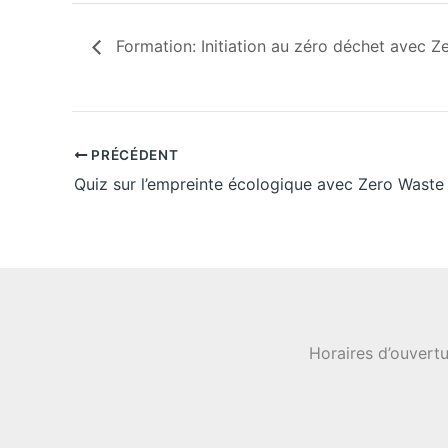
Formation: Initiation au zéro déchet avec Z
PRÉCÉDENT
Quiz sur l’empreinte écologique avec Zero Waste 
Horaires d’ouvertu