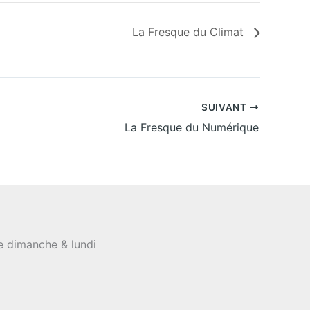
La Fresque du Climat
SUIVANT
La Fresque du Numérique
le dimanche & lundi