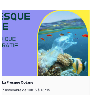
La Fresque Océane
7 novembre de 10h15
à
13h15