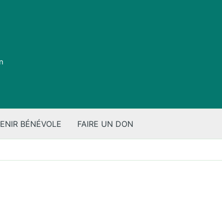
on
ENIR BÉNÉVOLE
FAIRE UN DON