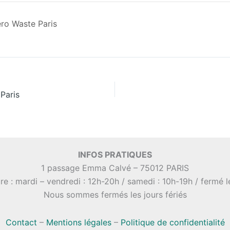
ero Waste Paris
Paris
INFOS PRATIQUES
1 passage Emma Calvé – 75012 PARIS
re : mardi – vendredi : 12h-20h / samedi : 10h-19h / fermé 
Nous sommes fermés les jours fériés
Contact
–
Mentions légales
–
Politique de confidentialité