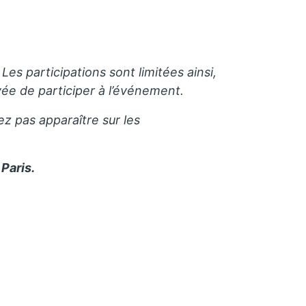
Les participations sont limitées ainsi,
e de participer à l’événement.
ez pas apparaître sur les
Paris.