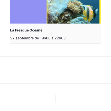
La Fresque Océane
22 septembre de 19h00
à
22h00