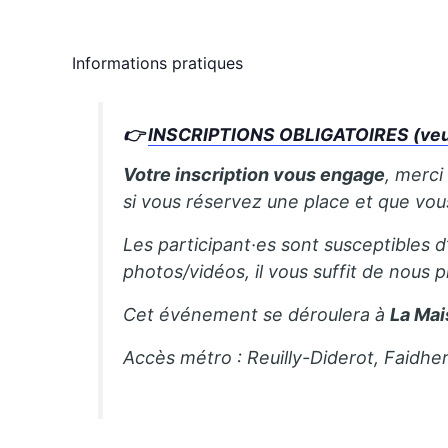
Informations pratiques
👉
INSCRIPTIONS OBLIGATOIRES (veuill
Votre inscription vous engage
, merci
si vous réservez une place et que vo
Les participant·es sont susceptibles d
photos/vidéos, il vous suffit de nous p
Cet événement se déroulera à
La Mai
Accès métro : Reuilly-Diderot, Faidhe