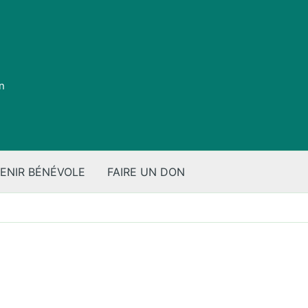
on
ENIR BÉNÉVOLE
FAIRE UN DON