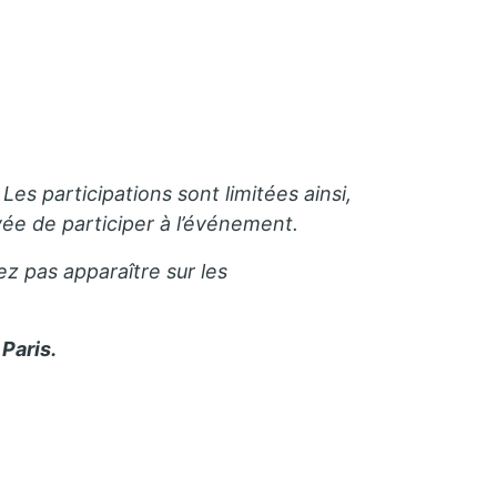
Les participations sont limitées ainsi,
e de participer à l’événement.
ez pas apparaître sur les
Paris.