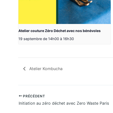
Atelier couture Zéro Déchet avec nos bénévoles
19 septembre de 14h00
à
16h30
Atelier Kombucha
PRÉCÉDENT
Initiation au zéro déchet avec Zero Waste Paris