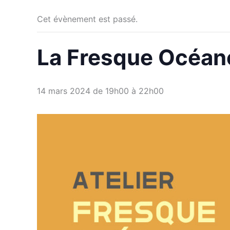
Cet évènement est passé.
La Fresque Océan
14 mars 2024 de 19h00
à
22h00