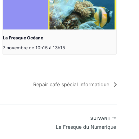
La Fresque Océane
7 novembre de 10h15
à
13h15
Repair café spécial informatique
SUIVANT
La Fresque du Numérique