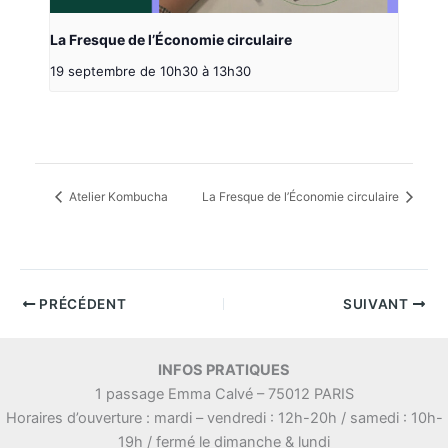
La Fresque de l’Économie circulaire
19 septembre de 10h30
à
13h30
Atelier Kombucha
La Fresque de l’Économie circulaire
PRÉCÉDENT
SUIVANT
INFOS PRATIQUES
1 passage Emma Calvé – 75012 PARIS
Horaires d’ouverture : mardi – vendredi : 12h-20h / samedi : 10h-
19h / fermé le dimanche & lundi