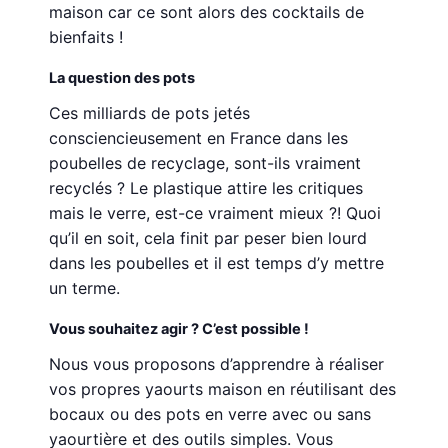
maison car ce sont alors des cocktails de
bienfaits !
La question des pots
Ces milliards de pots jetés
consciencieusement en France dans les
poubelles de recyclage, sont-ils vraiment
recyclés ? Le plastique attire les critiques
mais le verre, est-ce vraiment mieux ?! Quoi
qu’il en soit, cela finit par peser bien lourd
dans les poubelles et il est temps d’y mettre
un terme.
Vous souhaitez agir ? C’est possible !
Nous vous proposons d’apprendre à réaliser
vos propres yaourts maison en réutilisant des
bocaux ou des pots en verre avec ou sans
yaourtière et des outils simples. Vous