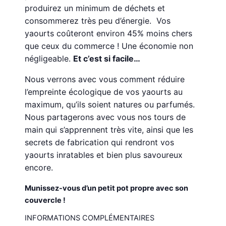
produirez un minimum de déchets et
consommerez très peu d’énergie. Vos
yaourts coûteront environ 45% moins chers
que ceux du commerce ! Une économie non
négligeable.
Et c’est si facile…
Nous verrons avec vous comment réduire
l’empreinte écologique de vos yaourts au
maximum, qu’ils soient natures ou parfumés.
Nous partagerons avec vous nos tours de
main qui s’apprennent très vite, ainsi que les
secrets de fabrication qui rendront vos
yaourts inratables et bien plus savoureux
encore.
Munissez-vous d’un petit pot propre avec son
couvercle !
INFORMATIONS COMPLÉMENTAIRES