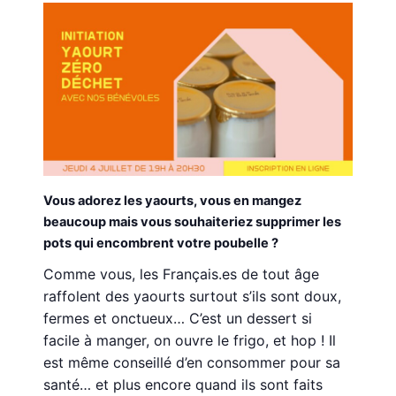
Vous adorez les yaourts, vous en mangez
beaucoup mais vous souhaiteriez supprimer les
pots qui encombrent votre poubelle ?
Comme vous, les Français.es de tout âge
raffolent des yaourts surtout s’ils sont doux,
fermes et onctueux… C’est un dessert si
facile à manger, on ouvre le frigo, et hop ! Il
est même conseillé d’en consommer pour sa
santé… et plus encore quand ils sont faits