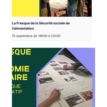
La Fresque de la Sécurité sociale de
l’alimentation
15 septembre de 19h00
à
22h00