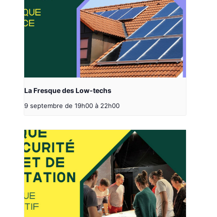
La Fresque des Low-techs
9 septembre de 19h00
à
22h00