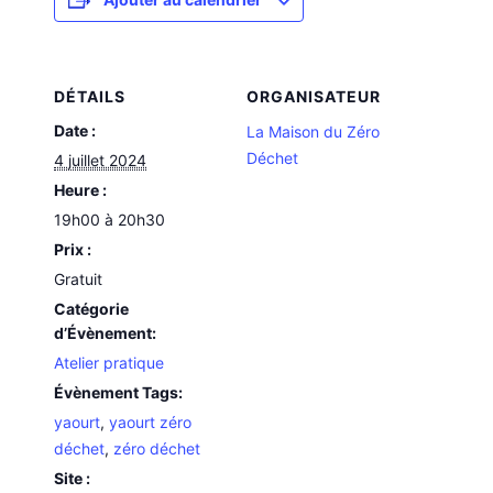
DÉTAILS
ORGANISATEUR
Date :
La Maison du Zéro
Déchet
4 juillet 2024
Heure :
19h00 à 20h30
Prix :
Gratuit
Catégorie
d’Évènement:
Atelier pratique
Évènement Tags:
yaourt
,
yaourt zéro
déchet
,
zéro déchet
Site :