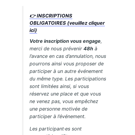
👉 INSCRIPTIONS
OBLIGATOIRES (veuillez cliquer
ici)
Votre inscription vous engage
,
merci de nous prévenir
48h
à
l’avance en cas d’annulation, nous
pourrons ainsi vous proposer de
participer à un autre événement
du même type. Les participations
sont limitées ainsi, si vous
réservez une place et que vous
ne venez pas, vous empêchez
une personne motivée de
participer à l’événement.
Les participant·es sont