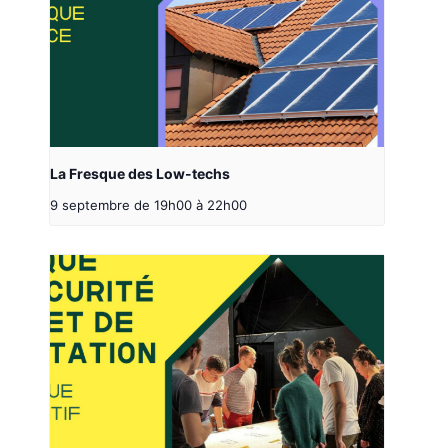
La Fresque des Low-techs
9 septembre de 19h00
à
22h00