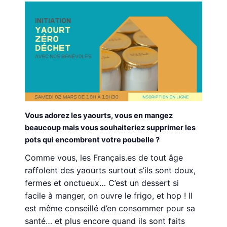
Vous adorez les yaourts, vous en mangez
beaucoup mais vous souhaiteriez supprimer les
pots qui encombrent votre poubelle ?
Comme vous, les Français.es de tout âge
raffolent des yaourts surtout s’ils sont doux,
fermes et onctueux… C’est un dessert si
facile à manger, on ouvre le frigo, et hop ! Il
est même conseillé d’en consommer pour sa
santé… et plus encore quand ils sont faits