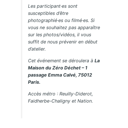
Les participant·es sont
susceptibles d’être
photographié·es ou filmé·es. Si
vous ne souhaitez pas apparaître
sur les photos/vidéos, il vous
suffit de nous prévenir en début
d’atelier.
Cet événement se déroulera à
La
Maison du Zéro Déchet – 1
passage Emma Calvé, 75012
Paris.
Accès métro : Reuilly-Diderot,
Faidherbe-Chaligny et Nation.