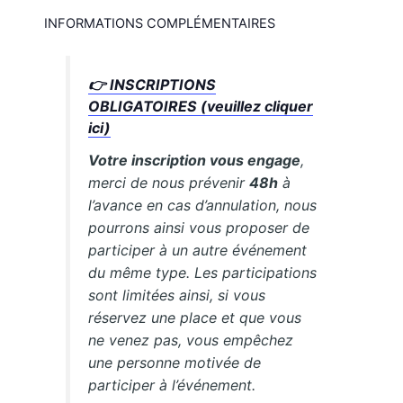
INFORMATIONS COMPLÉMENTAIRES
👉 INSCRIPTIONS
OBLIGATOIRES (veuillez cliquer
ici)
Votre inscription vous engage
,
merci de nous prévenir
48h
à
l’avance en cas d’annulation, nous
pourrons ainsi vous proposer de
participer à un autre événement
du même type. Les participations
sont limitées ainsi, si vous
réservez une place et que vous
ne venez pas, vous empêchez
une personne motivée de
participer à l’événement.