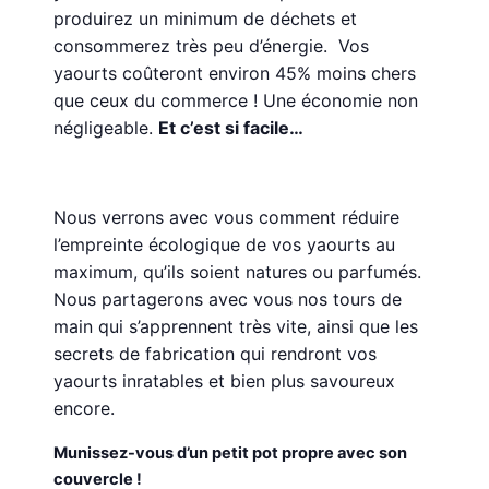
produirez un minimum de déchets et
consommerez très peu d’énergie. Vos
yaourts coûteront environ 45% moins chers
que ceux du commerce ! Une économie non
négligeable.
Et c’est si facile…
Nous verrons avec vous comment réduire
l’empreinte écologique de vos yaourts au
maximum, qu’ils soient natures ou parfumés.
Nous partagerons avec vous nos tours de
main qui s’apprennent très vite, ainsi que les
secrets de fabrication qui rendront vos
yaourts inratables et bien plus savoureux
encore.
Munissez-vous d’un petit pot propre avec son
couvercle !