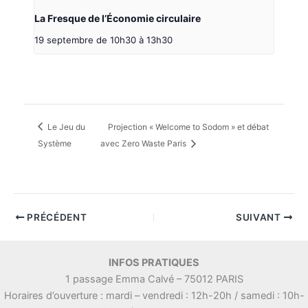
La Fresque de l’Économie circulaire
19 septembre de 10h30
à
13h30
Le Jeu du
Projection « Welcome to Sodom » et débat
Système
avec Zero Waste Paris
PRÉCÉDENT
SUIVANT
INFOS PRATIQUES
1 passage Emma Calvé – 75012 PARIS
Horaires d’ouverture : mardi – vendredi : 12h-20h / samedi : 10h-