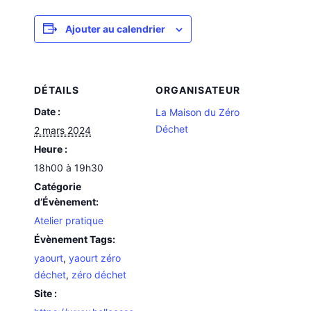
Ajouter au calendrier
DÉTAILS
ORGANISATEUR
Date :
La Maison du Zéro
Déchet
2 mars 2024
Heure :
18h00 à 19h30
Catégorie
d’Évènement:
Atelier pratique
Évènement Tags:
yaourt
,
yaourt zéro
déchet
,
zéro déchet
Site :