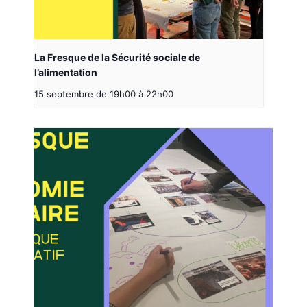
La Fresque de la Sécurité sociale de
l’alimentation
15 septembre de 19h00
à
22h00