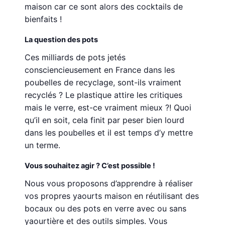
maison car ce sont alors des cocktails de
bienfaits !
La question des pots
Ces milliards de pots jetés
consciencieusement en France dans les
poubelles de recyclage, sont-ils vraiment
recyclés ? Le plastique attire les critiques
mais le verre, est-ce vraiment mieux ?! Quoi
qu’il en soit, cela finit par peser bien lourd
dans les poubelles et il est temps d’y mettre
un terme.
Vous souhaitez agir ? C’est possible !
Nous vous proposons d’apprendre à réaliser
vos propres yaourts maison en réutilisant des
bocaux ou des pots en verre avec ou sans
yaourtière et des outils simples. Vous