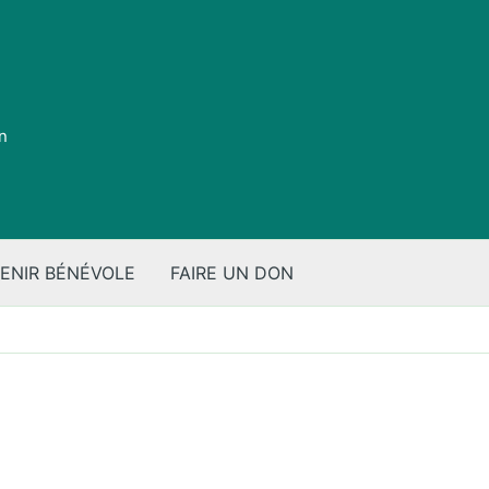
on
ENIR BÉNÉVOLE
FAIRE UN DON