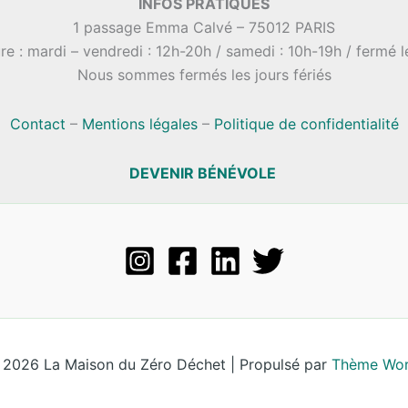
INFOS PRATIQUES
1 passage Emma Calvé – 75012 PARIS
re : mardi – vendredi : 12h-20h / samedi : 10h-19h / fermé 
Nous sommes fermés les jours fériés
Contact
–
Mentions légales
–
Politique de confidentialité
DEVENIR BÉNÉVOLE
 2026 La Maison du Zéro Déchet | Propulsé par
Thème Wor