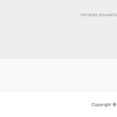
Horaires d’ouvertu
Copyright ©